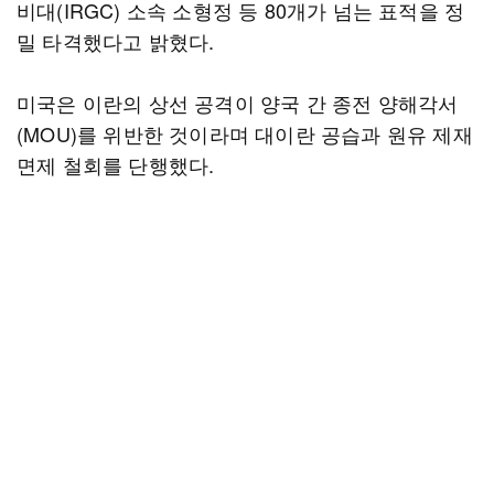
비대(IRGC) 소속 소형정 등 80개가 넘는 표적을 정
밀 타격했다고 밝혔다.
미국은 이란의 상선 공격이 양국 간 종전 양해각서
(MOU)를 위반한 것이라며 대이란 공습과 원유 제재
면제 철회를 단행했다.