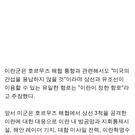
이란군은 호르무즈 해협 통항과 관련해서도 "미국의
간섭을 용납하지 않을 것"이라며 상선과 유조선이
이용할 수 있는 유일한 항로는 "이란이 정한 항로"라
고 주장했다.
앞서 미군은 호르무즈 해협에서 상선 3척을 공격한
이란에 대한 대응으로 이란 내 방공망과 지휘통제시
설, 해안 레이더 기지, 대함 미사일 전력, 이란혁명수