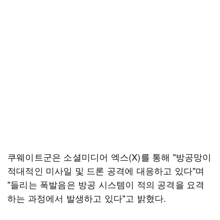
쿠웨이트군은 소셜미디어 엑스(X)를 통해 "방공망이
적대적인 미사일 및 드론 공격에 대응하고 있다"며
"들리는 폭발음은 방공 시스템이 적의 공격을 요격
하는 과정에서 발생하고 있다"고 밝혔다.