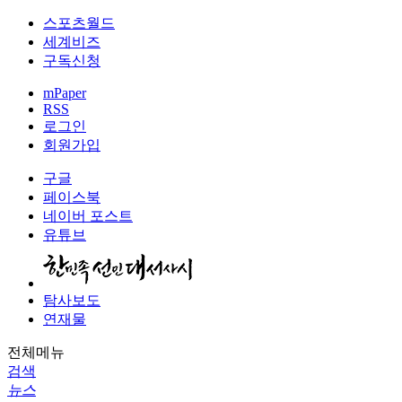
스포츠월드
세계비즈
구독신청
mPaper
RSS
로그인
회원가입
구글
페이스북
네이버 포스트
유튜브
탐사보도
연재물
전체메뉴
검색
뉴스