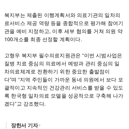
복지부는 제출된 이행계획서와 의료기관의 일차의
료서비스 제공 역량 등을 종합적으로 평가해 참여기
관을 예비 지정하고, 이후 세부 협의를 거쳐 의원 약
100개소를 최종 선정할 계획이다.
고형우 복지부 필수의료지원관은 “이번 시범사업은
질병 치료 중심의 의료에서 예방과 관리 중심의 일
차의료체계로 전환하기 위한 중요한 출발점이
다”며 “지역 주민들이 가까운 동네 의원에서 보다 포
괄적이고 지속적인 건강관리 서비스를 받을 수 있도
록 한국형 일차의료 모델을 성공적으로 구축해 나가
겠다”고 강조했다.
장한서 기자