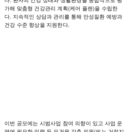
가해 맞춤형 건강관리 계획(케어 플랜)을 수립한
다. 지속적인 상담과 관리를 통해 만성질환 예방과
건강 수준 향상을 지원한다.
이번 공모에는 시범사업 참여 의향이 있고 사업 운
영에 필요한 인력 등 요건을 갖춘 의원(또는 거점지