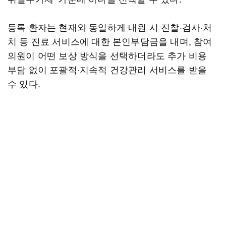
등록 환자는 현재와 동일하게 내원 시 진찰·검사·처
치 등 진료 서비스에 대한 본인부담금을 내며, 참여
의원이 어떤 보상 방식을 선택하더라도 추가 비용
부담 없이 포괄적·지속적 건강관리 서비스를 받을
수 있다.