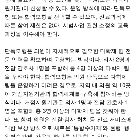
원기관)이 신청할 수 있다. 운영 방식에 따라 단독모
형 또는 협력모형을 선택할 수 있으며, 진료과목에
따른 참여 제한은 없다. 시범사업 관련 소정의 교육
과정을 이수해야 한다.
단독모형은 의원이 자체적으로 필요한 다학제 팀 전
문 인력을 확보하여 운영하는 방식이다. 의사 2명과
전담 간호사 1명을 포함해 총 4명 이상의 다학제 팀
을 꾸려야 한다. 협력모형은 의원 단독으로 다학제
팀을 운영하기 어려운 경우로, 지역 내 의원 약 10곳
이 거점지원기관과 협력체계를 구축해 참여하는 방
식이다. 거점지원기관은 의사 1명과 전담 간호사 1
명을 포함해 총 3명 이상의 다학제 팀을 갖춰야 한
다. 또 참여 의원은 진찰·검사·처치 등 진료 서비스에
대한 보상 방식으로 새로운 ‘통합수가제’와 현행 ‘행
위별수가제’ 가운데 하나를 선택할 수 있다.