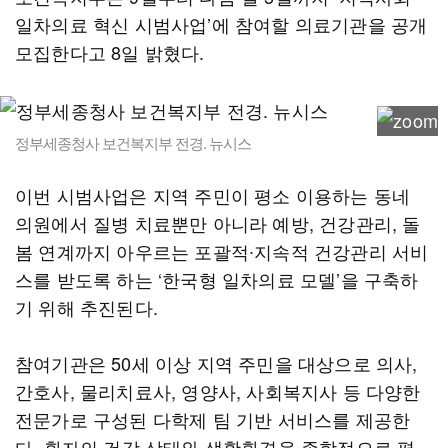
일차의료 혁신 시범사업’에 참여할 의료기관을 공개
모집한다고 8일 밝혔다.
정부세종청사 보건복지부 전경. 뉴시스
이번 시범사업은 지역 주민이 평소 이용하는 동네
의원에서 질병 치료뿐만 아니라 예방, 건강관리, 돌
봄 연계까지 아우르는 포괄적∙지속적 건강관리 서비
스를 받도록 하는 ‘한국형 일차의료 모델’을 구축하
기 위해 추진된다.
참여기관은 50세 이상 지역 주민을 대상으로 의사,
간호사, 물리치료사, 영양사, 사회복지사 등 다양한
전문가로 구성된 다학제 팀 기반 서비스를 제공한
다. 환자의 건강 상태와 생활환경을 종합적으로 평