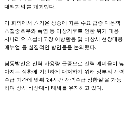
대책회의'를 개최했다.
이 회의에서 △기온 상승에 따른 수요 급증 대응책
△집중호우와 폭염 등 이상기후로 인한 위기 대응
시나리오 △설비고장 예방활동 및 비상시 현장대응
매뉴얼 등 실질적인 방안들을 논의했다.
남동발전은 전력 사용량 급증으로 전력 예비율이 낮
아지는 상황에 기민하게 대처하기 위해 정부의 전력
수급 기간에 맞춰 '24시간 전력수급 상황실'을 가동
하며 상시 비상대비 태세를 유지하고 있다.