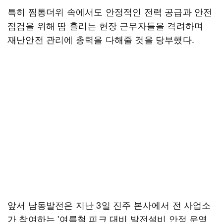
특히 찜통더위 속에서도 안정적인 전력 공급과 안전
점검을 위해 땀 흘리는 현장 근무자들을 격려하며
재난안전 관리에 총력을 다해줄 것을 당부했다.
앞서 남동발전은 지난 3일 진주 본사에서 전 사업소
가 참여하는 '여름철 피크 대비 발전설비 안정 운영