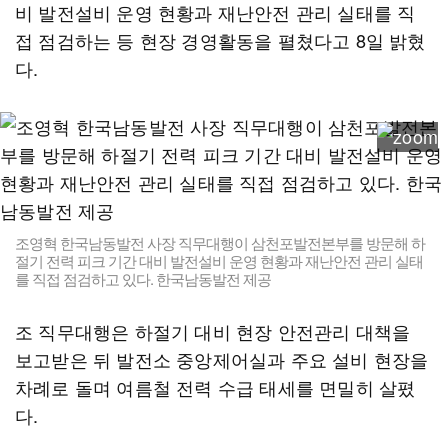
비 발전설비 운영 현황과 재난안전 관리 실태를 직
접 점검하는 등 현장 경영활동을 펼쳤다고 8일 밝혔
다.
조영혁 한국남동발전 사장 직무대행이 삼천포발전본부를 방문해 하
절기 전력 피크 기간 대비 발전설비 운영 현황과 재난안전 관리 실태
를 직접 점검하고 있다. 한국남동발전 제공
조 직무대행은 하절기 대비 현장 안전관리 대책을
보고받은 뒤 발전소 중앙제어실과 주요 설비 현장을
차례로 돌며 여름철 전력 수급 태세를 면밀히 살폈
다.