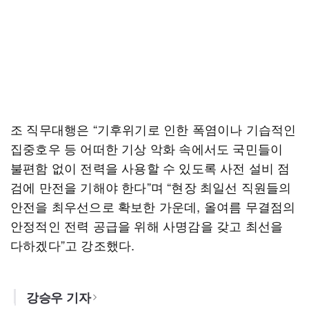
조 직무대행은 “기후위기로 인한 폭염이나 기습적인
집중호우 등 어떠한 기상 악화 속에서도 국민들이
불편함 없이 전력을 사용할 수 있도록 사전 설비 점
검에 만전을 기해야 한다”며 “현장 최일선 직원들의
안전을 최우선으로 확보한 가운데, 올여름 무결점의
안정적인 전력 공급을 위해 사명감을 갖고 최선을
다하겠다”고 강조했다.
강승우 기자