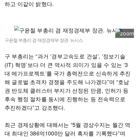
하고 이같이 밝혔다.
구윤철 부총리 겸 재정경제부 장관. 뉴시스
구 부총리는 “과거 ‘경부고속도로 건설’, ‘정보기술
(IT) 혁명’보다 더 큰 역사적 의미가 있을 수 있는 ‘3
대 메가프로젝트’를 국가 총력전으로 신속하게 추진
해 글로벌 초격차 경쟁을 주도해 나가겠다”며 “호남
권 반도체 클러스터 부지가 선정된 만큼, 인허가 등
후속 행정 절차를 동시에 진행하는 등 전속력으로
추진하겠다”고 강조했다.
최근 경제상황에 대해서는 “5월 경상수지는 월간 역
대 최대인 386억1000만 달러 흑자를 기록했다”며