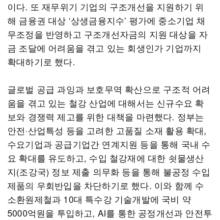
이다. 또 재무위기 기업의 구조개선을 지원하기 위
해 금융권 대상 ‘상생금융지수’ 평가에 중소기업 채
무조정을 반영하고 구조개선자금의 지원 대상을 자
금 조달에 어려움을 겪고 있는 회생인가 기업까지
확대하기로 했다.
글로벌 공급 과잉과 보호무역 확산으로 구조적 어려
움을 겪고 있는 철강 산업에 대해서는 신규수요 확
보와 경쟁력 제고를 위한 대책을 마련했다. 정부는
안전·산업특성 등을 고려한 고품질 소재 활용 확대,
수요기업과 공급기업간 연계지원 등을 통해 국내 수
요 확대를 유도하고, 수입 철강재에 대한 쇳물생산
지(조강국) 정보 제출 의무화 등을 통해 불공정 수입
제품의 우회반입을 차단하기로 했다. 이와 함께 수
소환원제철과 10대 특수강 기술개발에 국비 약
5000억원을 투입하고, AI를 통한 공정개선과 안전투