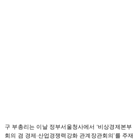
구 부총리는 이날 정부서울청사에서 ‘비상경제본부
회의 겸 경제·산업경쟁력강화 관계장관회의’를 주재