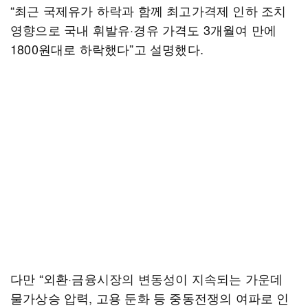
“최근 국제유가 하락과 함께 최고가격제 인하 조치
영향으로 국내 휘발유·경유 가격도 3개월여 만에
1800원대로 하락했다”고 설명했다.
다만 “외환·금융시장의 변동성이 지속되는 가운데
물가상승 압력, 고용 둔화 등 중동전쟁의 여파로 인