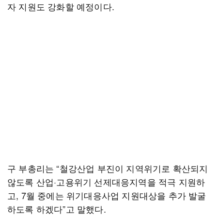
자 지원도 강화할 예정이다.
구 부총리는 “철강산업 부진이 지역위기로 확산되지
않도록 산업·고용위기 선제대응지역을 적극 지원하
고, 7월 중에는 위기대응사업 지원대상을 추가 발굴
하도록 하겠다”고 말했다.