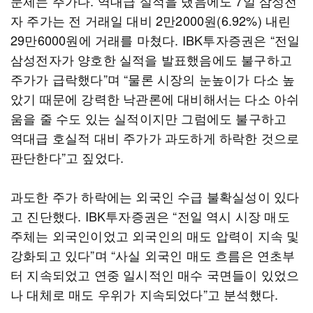
문제는 주가다. 역대급 실적을 냈음에도 7일 삼성전
자 주가는 전 거래일 대비 2만2000원(6.92%) 내린
29만6000원에 거래를 마쳤다. IBK투자증권은 “전일
삼성전자가 양호한 실적을 발표했음에도 불구하고
주가가 급락했다”며 “물론 시장의 눈높이가 다소 높
았기 때문에 강력한 낙관론에 대비해서는 다소 아쉬
움을 줄 수도 있는 실적이지만 그럼에도 불구하고
역대급 호실적 대비 주가가 과도하게 하락한 것으로
판단한다”고 짚었다.
과도한 주가 하락에는 외국인 수급 불확실성이 있다
고 진단했다. IBK투자증권은 “전일 역시 시장 매도
주체는 외국인이었고 외국인의 매도 압력이 지속 및
강화되고 있다”며 “사실 외국인 매도 흐름은 연초부
터 지속되었고 연중 일시적인 매수 국면들이 있었으
나 대체로 매도 우위가 지속되었다”고 분석했다.