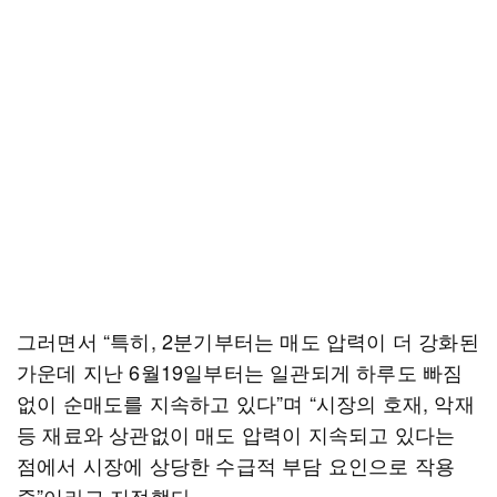
그러면서 “특히, 2분기부터는 매도 압력이 더 강화된
가운데 지난 6월19일부터는 일관되게 하루도 빠짐
없이 순매도를 지속하고 있다”며 “시장의 호재, 악재
등 재료와 상관없이 매도 압력이 지속되고 있다는
점에서 시장에 상당한 수급적 부담 요인으로 작용
중”이라고 지적했다.