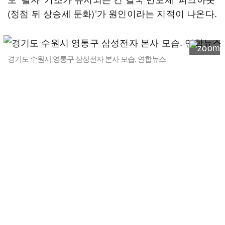
(정점 뒤 상승세 둔화)’가 원인이라는 지적이 나온다.
경기도 수원시 영통구 삼성전자 본사 모습. 연합뉴스