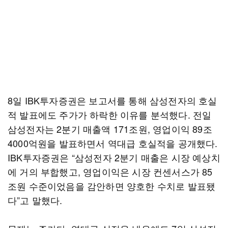
8일 IBK투자증권은 보고서를 통해 삼성전자의 호실
적 발표에도 주가가 하락한 이유를 분석했다. 전일
삼성전자는 2분기 매출액 171조원, 영업이익 89조
4000억원을 발표하면서 역대급 호실적을 공개했다.
IBK투자증권은 “삼성전자 2분기 매출은 시장 예상치
에 거의 부합했고, 영업이익은 시장 컨센서스가 85
조원 수준이었음을 감안하면 양호한 수치로 발표됐
다”고 말했다.