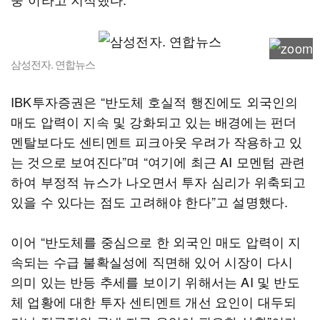
삼성전자. 연합뉴스
IBK투자증권은 “반도체 호실적 행진에도 외국인의
매도 압력이 지속 및 강화되고 있는 배경에는 펀더
멘탈보다도 센티멘트 피크아웃 우려가 작용하고 있
는 것으로 보여진다”며 “여기에 최근 AI 모멘텀 관련
하여 부정적 뉴스가 나오면서 투자 심리가 위축되고
있을 수 있다는 점도 고려해야 한다”고 설명했다.
이어 “반도체를 중심으로 한 외국인 매도 압력이 지
속되는 수급 불확실성에 직면해 있어 시장이 다시
의미 있는 반등 추세를 보이기 위해서는 AI 및 반도
체 업황에 대한 투자 센티멘트 개선 요인이 대두되