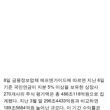
8일 금융정보업체 에프앤가이드에 따르면 지난 6일
기준 국민연금이 지분 5% 이상을 보유한 상장사
270개사의 주식 평가액은 총 486조118억원으로 집
계됐다. 지난 3월 말 296조4433억원과 비교하면
189조5684억원 늘어난 규모다. 이 기간 수익률은