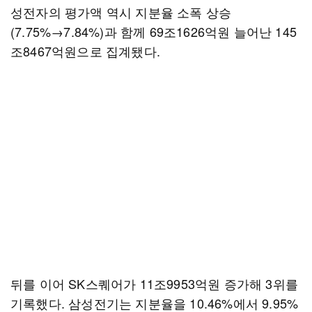
성전자의 평가액 역시 지분율 소폭 상승
(7.75%→7.84%)과 함께 69조1626억원 늘어난 145
조8467억원으로 집계됐다.
뒤를 이어 SK스퀘어가 11조9953억원 증가해 3위를
기록했다. 삼성전기는 지분율을 10.46%에서 9.95%