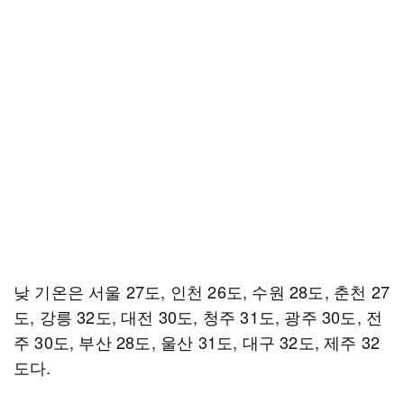
낮 기온은 서울 27도, 인천 26도, 수원 28도, 춘천 27
도, 강릉 32도, 대전 30도, 청주 31도, 광주 30도, 전
주 30도, 부산 28도, 울산 31도, 대구 32도, 제주 32
도다.