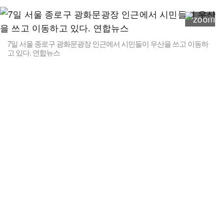
7일 서울 종로구 광화문광장 인근에서 시민들이 우산을 쓰고 이동하
고 있다. 연합뉴스