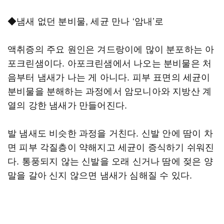
◆냄새 없던 분비물, 세균 만나 ‘암내’로
액취증의 주요 원인은 겨드랑이에 많이 분포하는 아
포크린샘이다. 아포크린샘에서 나오는 분비물은 처
음부터 냄새가 나는 게 아니다. 피부 표면의 세균이
분비물을 분해하는 과정에서 암모니아와 지방산 계
열의 강한 냄새가 만들어진다.
발 냄새도 비슷한 과정을 거친다. 신발 안에 땀이 차
면 피부 각질층이 약해지고 세균이 증식하기 쉬워진
다. 통풍되지 않는 신발을 오래 신거나 땀에 젖은 양
말을 갈아 신지 않으면 냄새가 심해질 수 있다.