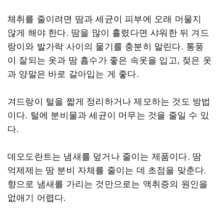
체취를 줄이려면 땀과 세균이 피부에 오래 머물지
않게 해야 한다. 땀을 많이 흘렸다면 샤워한 뒤 겨드
랑이와 발가락 사이의 물기를 충분히 말린다. 통풍
이 잘되는 옷과 땀 흡수가 좋은 속옷을 입고, 젖은 옷
과 양말은 바로 갈아입는 게 좋다.
겨드랑이 털을 짧게 정리하거나 제모하는 것도 방법
이다. 털에 분비물과 세균이 머무는 것을 줄일 수 있
다.
데오도란트는 냄새를 덮거나 줄이는 제품이다. 땀
억제제는 땀 분비 자체를 줄이는 데 초점을 맞춘다.
향으로 냄새를 가리는 것만으로는 액취증의 원인을
없애기 어렵다.