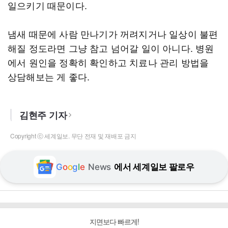
일으키기 때문이다.
냄새 때문에 사람 만나기가 꺼려지거나 일상이 불편
해질 정도라면 그냥 참고 넘어갈 일이 아니다. 병원
에서 원인을 정확히 확인하고 치료나 관리 방법을
상담해보는 게 좋다.
김현주 기자
Copyright ⓒ 세계일보. 무단 전재 및 재배포 금지
G
o
o
g
l
e
News
에서 세계일보 팔로우
지면보다 빠르게!