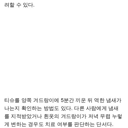
려할 수 있다.
티슈를 양쪽 겨드랑이에 5분간 끼운 뒤 역한 냄새가
나는지 확인하는 방법도 있다. 다른 사람에게 냄새
를 지적받았거나 흰옷의 겨드랑이가 저녁 무렵 누렇
게 변하는 경우도 치료 여부를 판단하는 단서다.