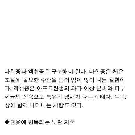
다한증과 액취증은 구분해야 한다. 다한증은 체온
조절에 필요한 수준을 넘어 땀이 많이 나는 질환이
다. 액취증은 아포크린샘의 과다·이상 분비와 피부
세균의 작용으로 특유의 냄새가 나는 상태다. 두 증
상이 함께 나타나는 사람도 있다.
◆흰옷에 반복되는 노란 자국