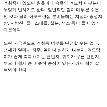
액취증이 있으면 흰옷이나 속옷의 겨드랑이 부분이
누렇게 변하기도 한다. 일반적인 땀이 대부분 수분
인 것과 달리 아포크린샘 분비물에는 지질과 중성지
방, 지방산, 콜레스테롤, 철분, 색소 등이 들어 있기
때문이다.
노란 자국만으로 액취증 여부를 단정할 수는 없다.
냄새가 얼마나 자주, 얼마나 심하게 나는지, 겨드랑
이가 쉽게 축축해지는 편인지, 귀지가 무른 편인지,
부모나 형제 중 비슷한 증상이 있는지까지 함께 살
펴봐야 한다.