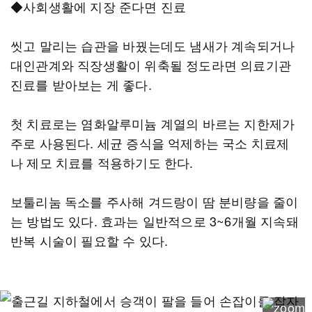
◆사회생활에 지장 준다면 진료
씻고 말리는 습관을 바꿨는데도 냄새가 계속되거나
대인관계와 직장생활이 위축될 정도라면 의료기관
진료를 받아보는 게 좋다.
첫 치료로는 염화알루미늄 계열의 바르는 지한제가
주로 사용된다. 세균 증식을 억제하는 국소 치료제
나 제모 치료를 적용하기도 한다.
보툴리눔 독소를 주사해 겨드랑이 땀 분비량을 줄이
는 방법도 있다. 효과는 일반적으로 3~6개월 지속돼
반복 시술이 필요할 수 있다.