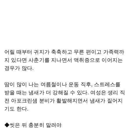
어릴 때부터 귀지가 축축하고 무른 편이고 가족력까
지 있다면 사춘기를 지나면서 액취증으로 이어지는
경우가 많다.
땀이 많이 나는 여름철이나 운동 직후, 스트레스를
받을 때는 냄새가 더 강해질 수 있다. 여성은 생리 직
전 아포크린샘 분비가 활발해지면서 냄새가 짙어지
기도 한다.
◆씻은 뒤 충분히 말려야