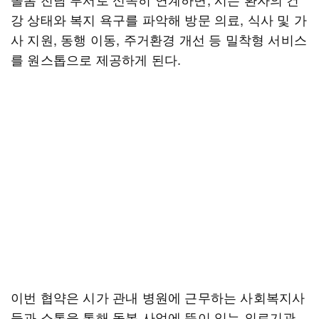
강 상태와 복지 욕구를 파악해 방문 의료, 식사 및 가
사 지원, 동행 이동, 주거환경 개선 등 밀착형 서비스
를 원스톱으로 제공하게 된다.
이번 협약은 시가 관내 병원에 근무하는 사회복지사
들과 소통을 통해 돌봄 사업에 뜻이 있는 의료기관