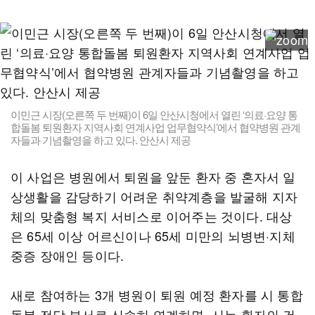
이민근 시장(오른쪽 두 번째)이 6일 안산시청에서 열린 ‘의료·요양 통
합돌봄 퇴원환자 지역사회 연계사업 업무협약식’에서 협약병원 관계
자들과 기념촬영을 하고 있다. 안산시 제공
이 사업은 병원에서 퇴원을 앞둔 환자 중 혼자서 일
상생활을 감당하기 어려운 취약계층을 발굴해 지자
체의 맞춤형 복지 서비스로 이어주는 것이다. 대상
은 65세 이상 어르신이나 65세 미만의 뇌병변·지체
중증 장애인 등이다.
새로 참여하는 3개 병원이 퇴원 예정 환자를 시 통합
돌봄 전담 부서로 신속히 연계하면, 시는 환자의 건