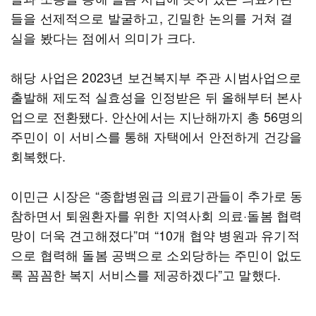
들을 선제적으로 발굴하고, 긴밀한 논의를 거쳐 결
실을 봤다는 점에서 의미가 크다.
해당 사업은 2023년 보건복지부 주관 시범사업으로
출발해 제도적 실효성을 인정받은 뒤 올해부터 본사
업으로 전환됐다. 안산에서는 지난해까지 총 56명의
주민이 이 서비스를 통해 자택에서 안전하게 건강을
회복했다.
이민근 시장은 “종합병원급 의료기관들이 추가로 동
참하면서 퇴원환자를 위한 지역사회 의료·돌봄 협력
망이 더욱 견고해졌다”며 “10개 협약 병원과 유기적
으로 협력해 돌봄 공백으로 소외당하는 주민이 없도
록 꼼꼼한 복지 서비스를 제공하겠다”고 말했다.