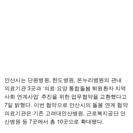
안산시는 단원병원, 한도병원, 온누리병원의 관내
의료기관 3곳과 ‘의료·요양 통합돌봄 퇴원환자 지역
사회 연계사업’ 추진을 위한 업무협약을 교환했다고
7일 밝혔다. 이번 협약으로 안산시의 돌봄 연계 협약
의료기관은 기존 고려대안산병원, 근로복지공단 안
산병원 등 7곳에서 총 10곳으로 확대됐다.