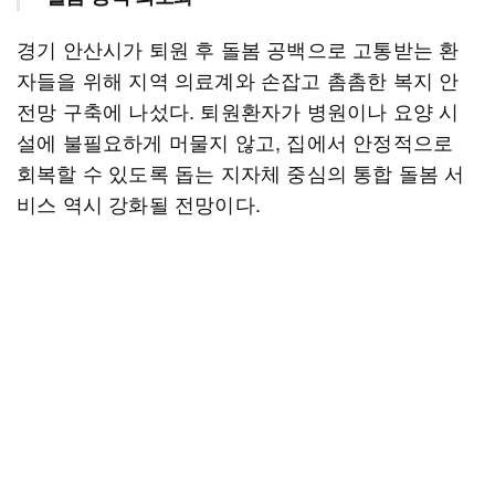
경기 안산시가 퇴원 후 돌봄 공백으로 고통받는 환
자들을 위해 지역 의료계와 손잡고 촘촘한 복지 안
전망 구축에 나섰다. 퇴원환자가 병원이나 요양 시
설에 불필요하게 머물지 않고, 집에서 안정적으로
회복할 수 있도록 돕는 지자체 중심의 통합 돌봄 서
비스 역시 강화될 전망이다.