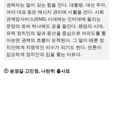
권력자는 말이 갖는 힘을 안다. 대통령, 대선 주자,
여야 대표 등은 메시지 관리에 사활을 건다. 사회
관계망서비스(SNS) 시대에는 인터넷에 올리는
문장의 토씨 하나에도 공을 들인다. 팬덤의 시대,
유력 정치인의 말과 동선을 중심으로 여의도를 톺
아보면 권력의 흐름이 포착된다. 그 말이 때론 정
치인에게 치명적인 비수가 되기도 한다. 언론이
집요하게 정치인의 입을 쫓는 이유다.
① 송영길·고민정, 나란히 출사표