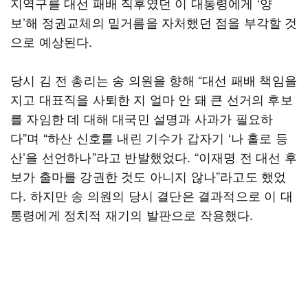
지역구를 대선 패배 직후였던 이 대통령에게 ‘양
보’해 정권교체의 밑거름을 자처했던 점을 부각할 것
으로 예상된다.
당시 김 전 총리는 송 의원을 향해 “대선 패배 책임을
지고 대표직을 사퇴한 지 얼마 안 돼 큰 선거의 후보
를 자임한 데 대해 대국민 설명과 사과가 필요하
다”며 “하산 신호를 내린 기수가 갑자기 ‘나 홀로 등
산’을 선언하나”라고 반발했었다. “이재명 전 대선 후
보가 출마를 강권한 것도 아니지 않나”라고도 했었
다. 하지만 송 의원의 당시 결단은 결과적으로 이 대
통령에게 정치적 재기의 발판으로 작용했다.