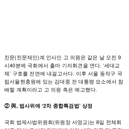
친문(친문재인)계 인사인 고 의원은 같은 날 오전 9
시40분에 국회에서 출마 기자회견을 연다. ‘세대교
체’ 구호를 전면에 내걸고서다. 이후 서울 동작구 국
립서울현충원에 있는 김대중 전 대통령 묘소에서 참
배할 계획이라고 고 의원 측은 예고했다.
② 與, 법사위에 ‘2차 종합특검법’ 상정
국회 법제사법위원회(위원장 서영교)는 8일 전체회