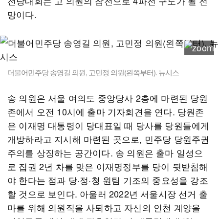
전당대회는 고 의원의 참전으로 4파전 구도가 될 전
망이다.
더불어민주당 송영길 의원, 고민정 의원(왼쪽부터). 뉴시스
송 의원은 서울 여의도 중앙당사 2층에 마련된 당원
존에서 오전 10시에 출마 기자회견을 연다. 당원존
은 이재명 대통령이 당대표일 때 당사를 당원들에게
개방하라고 지시해 마련된 곳으로, 민주당 당원주권
주의를 상징하는 공간이다. 송 의원은 출마 일성으
로 집권 2년 차를 맞은 이재명정부를 당이 뒷받침해
야 한다는 점과 당·정·청 원팀 기조의 중요성을 강조
할 것으로 보인다. 아울러 2022년 서울시장 선거 출
마를 위해 의원직을 사퇴하고 자신의 인천 계양을