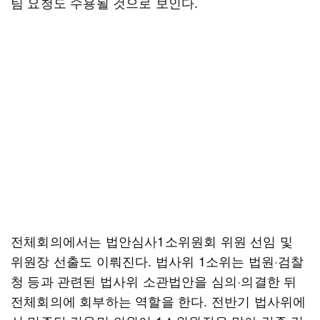
팀 요청도 수용될 것으로 보인다.
전체회의에서는 법안심사1소위원회 위원 선임 및
위원장 선출도 이뤄진다. 법사위 1소위는 법원·검찰
청 등과 관련된 법사위 소관법안을 심의·의결한 뒤
전체회의에 회부하는 역할을 한다. 전반기 법사위에