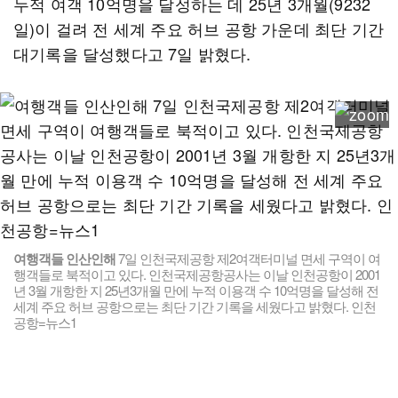
누적 여객 10억명을 달성하는 데 25년 3개월(9232
일)이 걸려 전 세계 주요 허브 공항 가운데 최단 기간
대기록을 달성했다고 7일 밝혔다.
여행객들 인산인해
7일 인천국제공항 제2여객터미널 면세 구역이 여
행객들로 북적이고 있다. 인천국제공항공사는 이날 인천공항이 2001
년 3월 개항한 지 25년3개월 만에 누적 이용객 수 10억명을 달성해 전
세계 주요 허브 공항으로는 최단 기간 기록을 세웠다고 밝혔다. 인천
공항=뉴스1