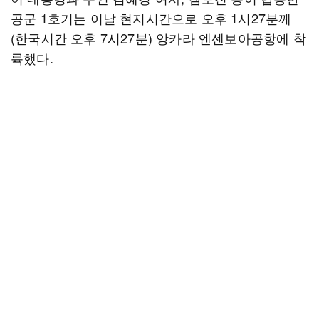
공군 1호기는 이날 현지시간으로 오후 1시27분께
(한국시간 오후 7시27분) 앙카라 엔센보아공항에 착
륙했다.