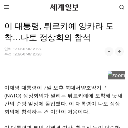
이 대통령, 튀르키예 앙카라 도
착…나토 정상회의 참석
입력 :
2026-07-07 20:27
수정 :
2026-07-07 20:28
이재명 대통령이 7일 오후 북대서양조약기구
(NATO) 정상회의가 열리는 튀르키예에 도착해 닷새
간의 순방 일정에 돌입했다. 이 대통령이 나토 정상
회의에 참석하는 건 이번이 처음이다.
이 대통령과 부인 김혜경 여사, 참모진 등이 탑승한