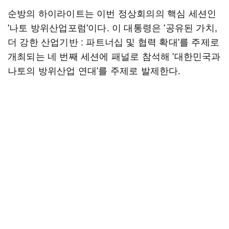
순방의 하이라이트는 이번 정상회의의 핵심 세션인
'나토 방위산업포럼'이다. 이 대통령은 '공유된 가치,
더 강한 산업기반 : 파트너십 및 협력 확대'를 주제로
개최되는 네 번째 세션에 패널로 참석해 '대한민국과
나토의 방위산업 연대'를 주제로 발제한다.