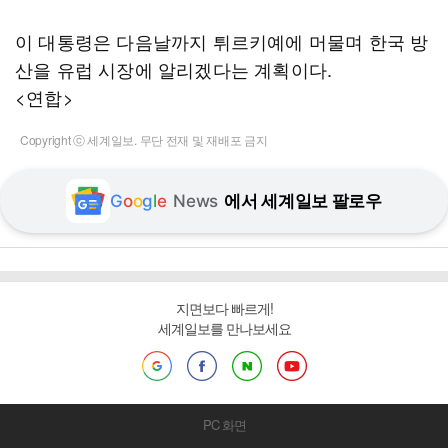
이 대통령은 다음날까지 튀르키예에 머물며 한국 방
산을 유럽 시장에 알리겠다는 계획이다.
<연합>
Copyright ⓒ 세계일보. 무단 전재 및 재배포 금지
G
o
o
g
l
e
News
에서 세계일보 팔로우
지면보다 빠르게!
세계일보를 만나보세요
PC 화면