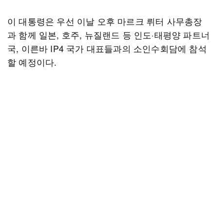
이 대통령은 우선 이날 오후 마르크 뤼터 사무총장
과 함께 일본, 호주, 뉴질랜드 등 인도·태평양 파트너
국, 이른바 IP4 국가 대표들과의 소인수회담에 참석
할 예정이다.