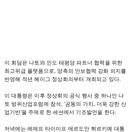
이 회담은 나토와 인도·태평양 파트너 협력을 위한
최고위급 플랫폼으로, 양측의 안보협력 강화 의지를
반영해 작년 헤이그 정상회의부터 개최되고 있다.
이 대통령은 이후 정상회의 공식 행사 중 하나인 나
토 방위산업포럼에 참석, '공동의 가치, 더욱 강한 산
업기반'을 주제로 한 세션에서 기조발언을 한다.
저녁에는 레제프 타이이프 에르도안 튀르키예 대통