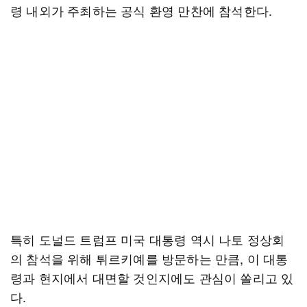
령 내외가 주최하는 공식 환영 만찬에 참석한다.
특히 도널드 트럼프 미국 대통령 역시 나토 정상회
의 참석을 위해 튀르키예를 방문하는 만큼, 이 대통
령과 현지에서 대면할 것인지에도 관심이 쏠리고 있
다.