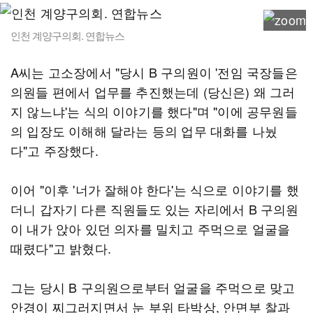
인천 계양구의회. 연합뉴스
A씨는 고소장에서 "당시 B 구의원이 '전임 국장들은
의원들 편에서 업무를 추진했는데 (당신은) 왜 그러
지 않느냐'는 식의 이야기를 했다"며 "이에 공무원들
의 입장도 이해해 달라는 등의 업무 대화를 나눴
다"고 주장했다.
이어 "이후 '너가 잘해야 한다'는 식으로 이야기를 했
더니 갑자기 다른 직원들도 있는 자리에서 B 구의원
이 내가 앉아 있던 의자를 밀치고 주먹으로 얼굴을
때렸다"고 밝혔다.
그는 당시 B 구의원으로부터 얼굴을 주먹으로 맞고
안경이 찌그러지면서 눈 부위 타박상, 안면부 찰과