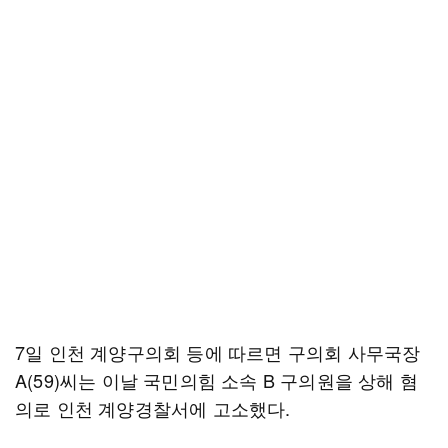
7일 인천 계양구의회 등에 따르면 구의회 사무국장
A(59)씨는 이날 국민의힘 소속 B 구의원을 상해 혐
의로 인천 계양경찰서에 고소했다.