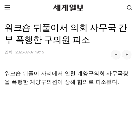
워크숍 뒤풀이서 의회 사무국 간
부 폭행한 구의원 피소
입력 :
2026-07-07 19:15
워크숍 뒤풀이 자리에서 인천 계양구의회 사무국장
을 폭행한 계양구의원이 상해 혐의로 피소됐다.