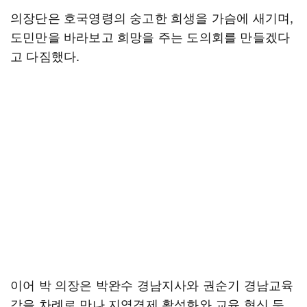
의장단은 호국영령의 숭고한 희생을 가슴에 새기며,
도민만을 바라보고 희망을 주는 도의회를 만들겠다
고 다짐했다.
이어 박 의장은 박완수 경남지사와 권순기 경남교육
감을 차례로 만나 지역경제 활성화와 교육 혁신 등