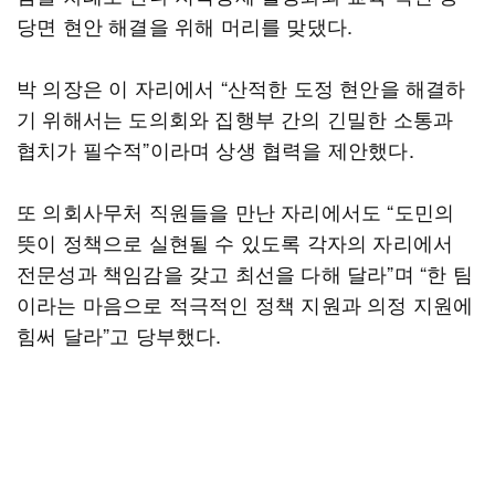
당면 현안 해결을 위해 머리를 맞댔다.
박 의장은 이 자리에서 “산적한 도정 현안을 해결하
기 위해서는 도의회와 집행부 간의 긴밀한 소통과
협치가 필수적”이라며 상생 협력을 제안했다.
또 의회사무처 직원들을 만난 자리에서도 “도민의
뜻이 정책으로 실현될 수 있도록 각자의 자리에서
전문성과 책임감을 갖고 최선을 다해 달라”며 “한 팀
이라는 마음으로 적극적인 정책 지원과 의정 지원에
힘써 달라”고 당부했다.