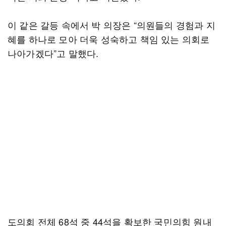
이 같은 갈등 속에서 박 의장은 “의원들의 경험과 지
혜를 하나로 모아 더욱 성숙하고 책임 있는 의회로
나아가겠다”고 말했다.
도의회 전체 68석 중 44석을 확보한 국민의힘 원내