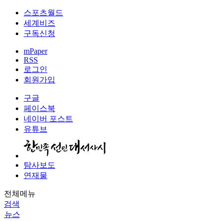
스포츠월드
세계비즈
구독신청
mPaper
RSS
로그인
회원가입
구글
페이스북
네이버 포스트
유튜브
탐사보도
연재물
전체메뉴
검색
뉴스