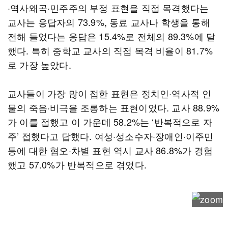
·역사왜곡·민주주의 부정 표현을 직접 목격했다는
교사는 응답자의 73.9%, 동료 교사나 학생을 통해
전해 들었다는 응답은 15.4%로 전체의 89.3%에 달
했다. 특히 중학교 교사의 직접 목격 비율이 81.7%
로 가장 높았다.
교사들이 가장 많이 접한 표현은 정치인·역사적 인
물의 죽음·비극을 조롱하는 표현이었다. 교사 88.9%
가 이를 접했고 이 가운데 58.2%는 ‘반복적으로 자
주’ 접했다고 답했다. 여성·성소수자·장애인·이주민
등에 대한 혐오·차별 표현 역시 교사 86.8%가 경험
했고 57.0%가 반복적으로 겪었다.