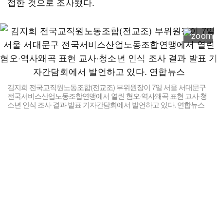
접한 것으로 조사됐다.
김지희 전국교직원노동조합(전교조) 부위원장이 7일 서울 서대문구
전국서비스산업노동조합연맹에서 열린 혐오·역사왜곡 표현 교사·청
소년 인식 조사 결과 발표 기자간담회에서 발언하고 있다. 연합뉴스