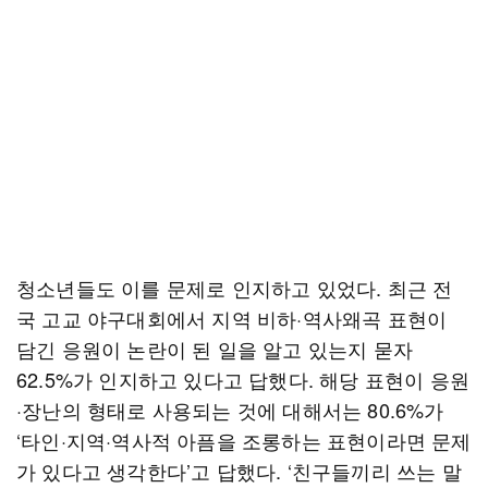
청소년들도 이를 문제로 인지하고 있었다. 최근 전
국 고교 야구대회에서 지역 비하·역사왜곡 표현이
담긴 응원이 논란이 된 일을 알고 있는지 묻자
62.5%가 인지하고 있다고 답했다. 해당 표현이 응원
·장난의 형태로 사용되는 것에 대해서는 80.6%가
‘타인·지역·역사적 아픔을 조롱하는 표현이라면 문제
가 있다고 생각한다’고 답했다. ‘친구들끼리 쓰는 말