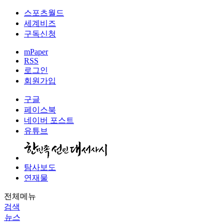
스포츠월드
세계비즈
구독신청
mPaper
RSS
로그인
회원가입
구글
페이스북
네이버 포스트
유튜브
탐사보도
연재물
전체메뉴
검색
뉴스