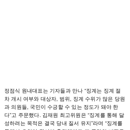
정점식 원내대표는 기자들과 만나 “징계는 징계 절
차 개시 여부와 대상자, 범위, 징계 수위가 많은 당원
과 의원들, 국민이 수긍할 수 있는 정도가 돼야 한
다”고 주문했다. 김재원 최고위원은 “징계를 통해 달
성하려는 목적은 결국 당내 질서 유지”라며 “징계를