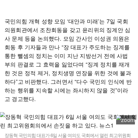
국민의힘 개혁 성향 모임 ‘대안과 미래’는 7일 국회
의원회관에서 조찬회동을 갖고 윤리위의 징계안 심
사 문제 등을 논의했다. 모임 간사인 이성권 의원은
회동 후 기자들과 만나 “장 대표가 주도하는 징계를
통한 뺄셈의 정치는 이미 지난 지방선거 전에 사법
부의 판결로 그 효력을 잃었다며 “징계 정치를 재개
한 것은 정적 제거, 정치생명 연장을 위한 것에 불과
하다”고 비판했다. 그러면서 “다수 국민의 인식에 반
하는 행위를 지속할 시에는 좌시하지 않을 것”이라
고 경고했다.
장동혁 국민의힘 대표가 6일 서울 여의도 국회에서 열린 최고위원회