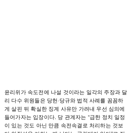
윤리위가 속도전에 나설 것이라는 일각의 주장과 달
리 다수 위원들은 당헌·당규와 법적 사례를 꼼꼼하
게 살핀 뒤 확실한 징계 사유만 가려내 우선 심의에
들어가자는 입장이다. 당 관계자는 “급한 정치 일정
이 있는 것도 아닌 만큼 속전속결로 처리하는 것보