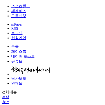
스포츠월드
세계비즈
구독신청
mPaper
RSS
로그인
회원가입
구글
페이스북
네이버 포스트
유튜브
탐사보도
연재물
전체메뉴
검색
뉴스