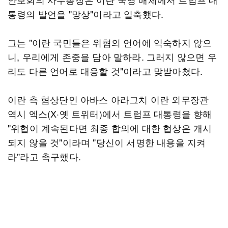
통령의 발언을 "망상"이라고 일축했다.
그는 "이란 국민들은 위협의 언어에 익숙하지 않으
니, 우리에게 존중을 담아 말하라. 그러지 않으면 우
리도 다른 언어로 대응할 것"이라고 맞받아쳤다.
이란 측 협상단인 아바스 아라그치 이란 외무장관
역시 엑스(X·옛 트위터)에서 트럼프 대통령을 향해
"위협이 계속된다면 최종 합의에 대한 협상은 개시
되지 않을 것"이라며 "당신이 서명한 내용을 지켜
라"라고 촉구했다.