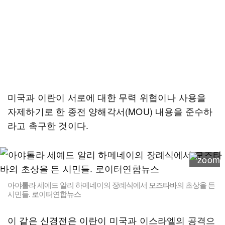
미국과 이란이 서로에 대한 무력 위협이나 사용을
자제하기로 한 종전 양해각서(MOU) 내용을 준수하
라고 촉구한 것이다.
아야톨라 세예드 알리 하메네이의 장례식에서 모즈타바의 초상을 든
시민들. 로이터연합뉴스
이 같은 신경전은 이란이 미국과 이스라엘의 공격으