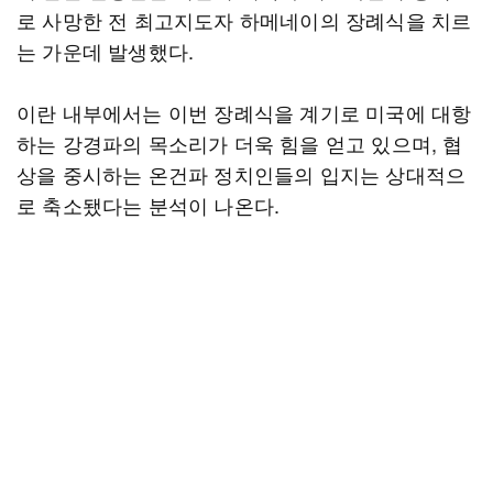
로 사망한 전 최고지도자 하메네이의 장례식을 치르
는 가운데 발생했다.
이란 내부에서는 이번 장례식을 계기로 미국에 대항
하는 강경파의 목소리가 더욱 힘을 얻고 있으며, 협
상을 중시하는 온건파 정치인들의 입지는 상대적으
로 축소됐다는 분석이 나온다.