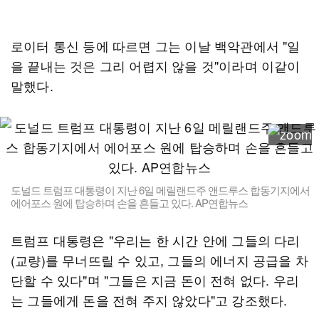
로이터 통신 등에 따르면 그는 이날 백악관에서 "일
을 끝내는 것은 그리 어렵지 않을 것"이라며 이같이
말했다.
도널드 트럼프 대통령이 지난 6일 메릴랜드주 앤드루스 합동기지에서
에어포스 원에 탑승하며 손을 흔들고 있다. AP연합뉴스
트럼프 대통령은 "우리는 한 시간 안에 그들의 다리
(교량)를 무너뜨릴 수 있고, 그들의 에너지 공급을 차
단할 수 있다"며 "그들은 지금 돈이 전혀 없다. 우리
는 그들에게 돈을 전혀 주지 않았다"고 강조했다.