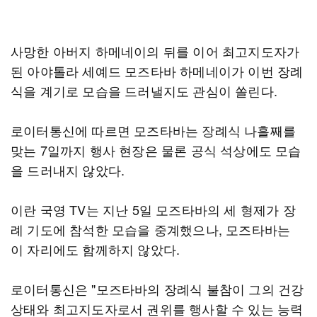
사망한 아버지 하메네이의 뒤를 이어 최고지도자가
된 아야톨라 세예드 모즈타바 하메네이가 이번 장례
식을 계기로 모습을 드러낼지도 관심이 쏠린다.
로이터통신에 따르면 모즈타바는 장례식 나흘째를
맞는 7일까지 행사 현장은 물론 공식 석상에도 모습
을 드러내지 않았다.
이란 국영 TV는 지난 5일 모즈타바의 세 형제가 장
례 기도에 참석한 모습을 중계했으나, 모즈타바는
이 자리에도 함께하지 않았다.
로이터통신은 "모즈타바의 장례식 불참이 그의 건강
상태와 최고지도자로서 권위를 행사할 수 있는 능력