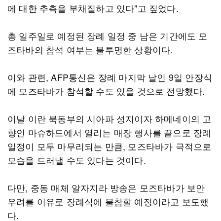
에 대한 추측을 부채질하고 있다"고 짚었다.
총 일주일로 예정된 장례 일정 중 남은 기간에도 모
즈타바의 참석 여부는 불투명한 상황이다.
이와 관련, AFP통신은 장례 마지막 날인 9일 안장식
에 모즈타바가 참석할 수도 있을 것으로 전망했다.
이날 이란 북동부의 시아파 성지이자 하메네이의 고
향인 마슈하드에서 열리는 매장 행사를 끝으로 장례
일정이 모두 마무리되는 만큼, 모즈타바가 극적으로
모습을 드러낼 수도 있다는 것이다.
다만, 중동 매체 알자지라 방송은 모즈타바가 보안
우려를 이유로 장례식에 불참할 예정이라고 보도했
다.