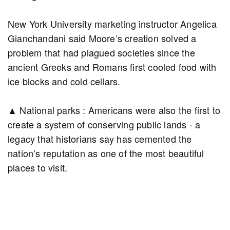
New York University marketing instructor Angelica
Gianchandani said Moore’s creation solved a
problem that had plagued societies since the
ancient Greeks and Romans first cooled food with
ice blocks and cold cellars.
▲ National parks : Americans were also the first to
create a system of conserving public lands - a
legacy that historians say has cemented the
nation’s reputation as one of the most beautiful
places to visit.