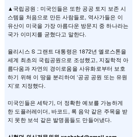
▲국립공원 : 미국인들은 또한 공공 토지 보존 시
스템을 처음으로 만든 사람들로, 역사가들은 이
유산이 미국을 가장 아름다운 방문지 중 하나라는
국가 이미지를 굳혔다고 말한다.
율리시스 S 그랜트 대통령은 1872년 옐로스톤을
세계 최초의 국립공원으로 조성했고, 지질학적 아
름다움과 자연의 경이로움을 사유화로부터 보호
하기 위해 이 땅을 분리하여 ‘공공 공원 또는 유원
지’로 지정했다.
미국인들은 세탁기, 더 정확한 예보를 가능하게
한 도플러레이더, 바코드, 록 음악 같은 주목을 받
지 못한 보석 같은 발명품들도 만들어냈다.