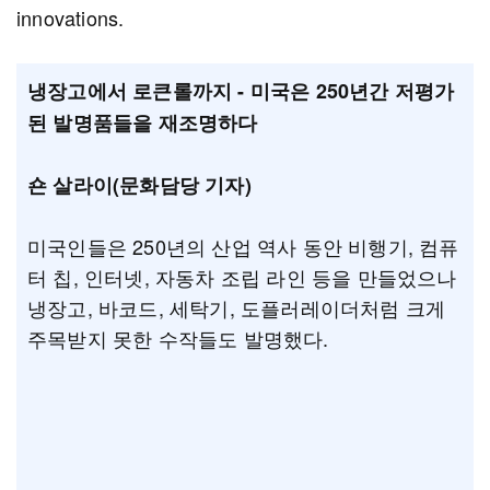
innovations.
냉장고에서 로큰롤까지 - 미국은 250년간 저평가
된 발명품들을 재조명하다
숀 살라이(문화담당 기자)
미국인들은 250년의 산업 역사 동안 비행기, 컴퓨
터 칩, 인터넷, 자동차 조립 라인 등을 만들었으나
냉장고, 바코드, 세탁기, 도플러레이더처럼 크게
주목받지 못한 수작들도 발명했다.