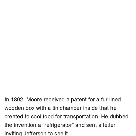
In 1802, Moore received a patent for a fur-lined
wooden box with a tin chamber inside that he
created to cool food for transportation. He dubbed
the invention a “refrigerator” and sent a letter
inviting Jefferson to see it.