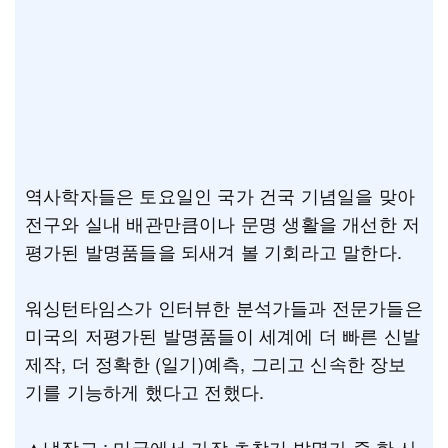
역사학자들은 토요일인 국가 건국 기념일을 맞아
전구와 실내 배관만큼이나 문명 생활을 개선한 저
평가된 발명품들을 되새겨 볼 기회라고 말한다.
워싱턴타임스가 인터뷰한 분석가들과 전문가들은
미국의 저평가된 발명품들이 세계에 더 빠른 신발
제작, 더 정확한 (일기)예측, 그리고 신속한 장보
기를 기능하게 했다고 전했다.
▲냉장고 : 미국에서 가장 초창기 발명가 중 한 사