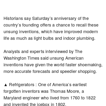
Historians say Saturday’s anniversary of the
country’s founding offers a chance to recall these
unsung inventions, which have improved modern
life as much as light bulbs and indoor plumbing.
Analysts and experts interviewed by The
Washington Times said unsung American
inventions have given the world faster shoemaking,
more accurate forecasts and speedier shopping.
▲ Refrigerators : One of America’s earliest
forgotten inventors was Thomas Moore, a
Maryland engineer who lived from 1760 to 1822
and invented the icebox in 1802.