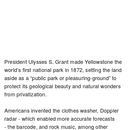
President Ulysses S. Grant made Yellowstone the
world’s first national park in 1872, setting the land
aside as a “public park or pleasuring-ground” to
protect its geological beauty and natural wonders
from privatization.
Americans invented the clothes washer, Doppler
radar - which enabled more accurate forecasts
- the barcode, and rock music, among other