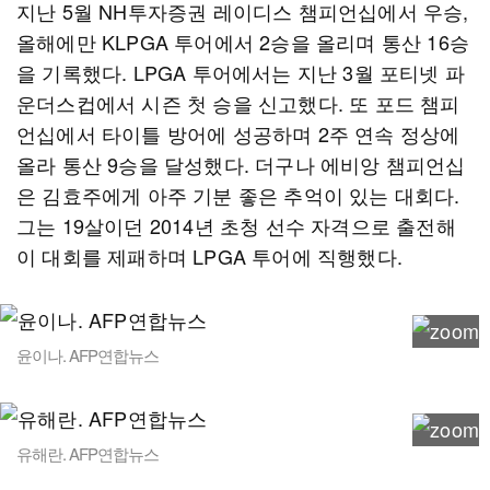
지난 5월 NH투자증권 레이디스 챔피언십에서 우승,
올해에만 KLPGA 투어에서 2승을 올리며 통산 16승
을 기록했다. LPGA 투어에서는 지난 3월 포티넷 파
운더스컵에서 시즌 첫 승을 신고했다. 또 포드 챔피
언십에서 타이틀 방어에 성공하며 2주 연속 정상에
올라 통산 9승을 달성했다. 더구나 에비앙 챔피언십
은 김효주에게 아주 기분 좋은 추억이 있는 대회다.
그는 19살이던 2014년 초청 선수 자격으로 출전해
이 대회를 제패하며 LPGA 투어에 직행했다.
윤이나. AFP연합뉴스
유해란. AFP연합뉴스