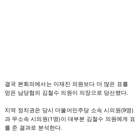
결국 본회의에서는 이재진 의원보다 더 많은 표를
얻은 남당협의 김철수 의원이 의장으로 당선됐다.
지역 정치권은 당시 더불어민주당 소속 시의원(9명)
과 무소속 시의원(1명)이 대부분 김철수 의원에게 표
를 준 결과로 분석한다.