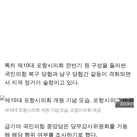
특히 제10대 포항시의회 전반기 원 구성을 둘러싼
국민의힘 북구 당협과 남구 당협간 갈등이 격화되면
서 지역 정가가 술렁이고 있다.
제10대 포항시의회 개원 기념 모습. 포항시의회 제공
급기야 국민의힘 중앙당은 당무감사위원회를 가동
해 해당 행위 여부를 조사하기로 했다.