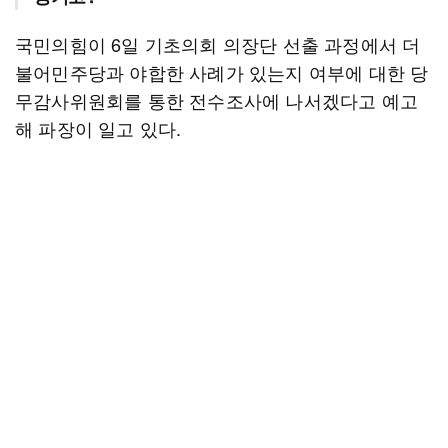
국민의힘이 6일 기초의회 의장단 선출 과정에서 더
불어민주당과 야합한 사례가 있는지 여부에 대한 당
무감사위원회를 통한 전수조사에 나서겠다고 예고
해 파장이 일고 있다.