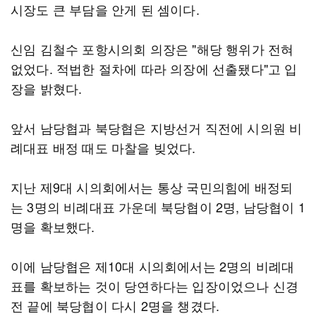
시장도 큰 부담을 안게 된 셈이다.
신임 김철수 포항시의회 의장은 "해당 행위가 전혀
없었다. 적법한 절차에 따라 의장에 선출됐다"고 입
장을 밝혔다.
앞서 남당협과 북당협은 지방선거 직전에 시의원 비
례대표 배정 때도 마찰을 빚었다.
지난 제9대 시의회에서는 통상 국민의힘에 배정되
는 3명의 비례대표 가운데 북당협이 2명, 남당협이 1
명을 확보했다.
이에 남당협은 제10대 시의회에서는 2명의 비례대
표를 확보하는 것이 당연하다는 입장이었으나 신경
전 끝에 북당협이 다시 2명을 챙겼다.