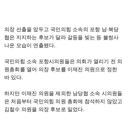
의장 선출을 앞두고 국민의힘 소속의 포항 남·북당
협은 지지하는 후보가 달라 갈등을 빚는 등 볼썽사
나운 모습이 연출됐다.
국민의힘 소속 포항시의원들은 의회가 열리기 전 의
원총회를 열어 의장 후보를 이재진 의원으로 정한
바 있다.
하지만 이재진 의원을 제외한 남당협 소속 시의원들
은 처음부터 국민의힘 의원 총회에 참석하지 않았고
김철수 의원을 의장 후보로 밀었다.