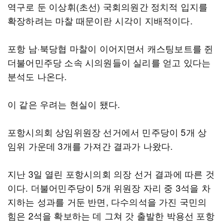
역구로 둔 이상휘(초선) 국회의원간 정치적 입지를
확장하려는 마찰 때문이란 시각이 지배적이다.
포항 남·북당협 마찰이 이어지면서 캐스팅보트를 쥔
더불어민주당 소속 시의원들이 실리를 얻고 있다는
분석도 나온다.
이 같은 우려는 현실이 됐다.
포항시의회 상임위원장 선거에서 민주당이 5개 상
임위 가운데 3개를 가져간 결과가 나왔다.
지난 3일 열린 포항시의회 의장 선거 결과에 따른 것
이다. 더불어민주당이 5개 위원장 자리 중 3석을 차
지하는 성과를 거둔 반면, 다수의석을 가진 국민의
힘은 2석을 확보하는 데 그쳐 갓 출발한 박용선 포항