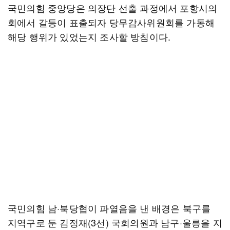
국민의힘 중앙당은 의장단 선출 과정에서 포항시의
회에서 갈등이 표출되자 당무감사위원회를 가동해
해당 행위가 있었는지 조사할 방침이다.
국민의힘 남·북당협이 파열음을 낸 배경은 북구를
지역구로 둔 김정재(3선) 국회의원과 남구·울릉을 지