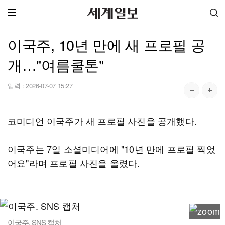
이국주, 10년 만에 새 프로필 공
개…"여름쿨톤"
입력 :
2026-07-07 15:27
코미디언 이국주가 새 프로필 사진을 공개했다.
이국주는 7일 소셜미디어에 "10년 만에 프로필 찍었
어요"라며 프로필 사진을 올렸다.
이국주. SNS 캡처