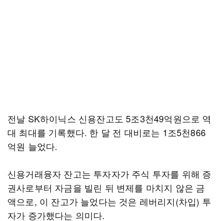
전날 SK하이닉스 신용잔고도 5조3천49억원으로 역
대 최대를 기록했다. 한 달 전 대비로는 1조5천866
억원 늘었다.
신용거래융자 잔고는 투자자가 주식 투자를 위해 증
권사로부터 자금을 빌린 뒤 변제를 마치지 않은 금
액으로, 이 잔고가 늘었다는 것은 레버리지(차입) 투
자가 증가했다는 의미다.