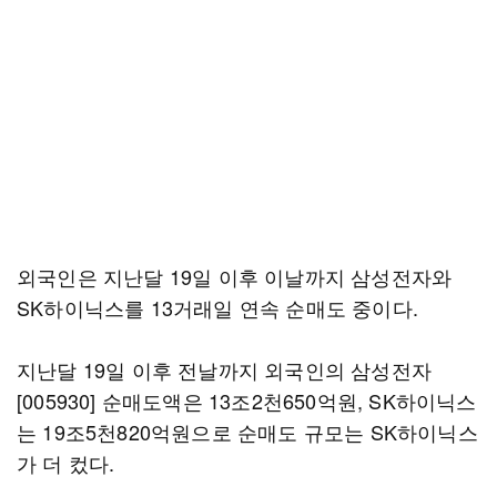
외국인은 지난달 19일 이후 이날까지 삼성전자와
SK하이닉스를 13거래일 연속 순매도 중이다.
지난달 19일 이후 전날까지 외국인의 삼성전자
[005930] 순매도액은 13조2천650억원, SK하이닉스
는 19조5천820억원으로 순매도 규모는 SK하이닉스
가 더 컸다.