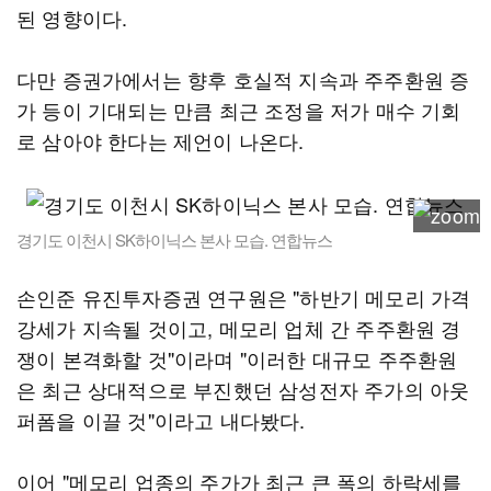
된 영향이다.
다만 증권가에서는 향후 호실적 지속과 주주환원 증
가 등이 기대되는 만큼 최근 조정을 저가 매수 기회
로 삼아야 한다는 제언이 나온다.
경기도 이천시 SK하이닉스 본사 모습. 연합뉴스
손인준 유진투자증권 연구원은 "하반기 메모리 가격
강세가 지속될 것이고, 메모리 업체 간 주주환원 경
쟁이 본격화할 것"이라며 "이러한 대규모 주주환원
은 최근 상대적으로 부진했던 삼성전자 주가의 아웃
퍼폼을 이끌 것"이라고 내다봤다.
이어 "메모리 업종의 주가가 최근 큰 폭의 하락세를