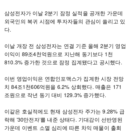
삼성전자가 이날 2분기 잠정 실적을 공개한 가운데
외국인의 복귀 시점에 투자자들의 관심이 쏠리고 있
다.
이날 개장 전 삼성전자는 연결 기준 올해 2분기 영업
이익이 89조4천억원으로 지난해 동기보다 1천
810.3% 증가한 것으로 잠정 집계됐다고 공시했다.
이번 영업이익은 연합인포맥스가 집계한 시장 전망
치 84조1천606억원을 6.2% 상회했다. 매출은 171
조원으로 작년 동기 대비 129.3% 증가했다.
이같은 호실적에도 현재 삼성전자 주가는 9.28% 급
락해 '30만전자'를 내준 상태다. 기대감이 선반영된
가운데 이벤트 소멸 심리에 따른 차익 매물이 출회