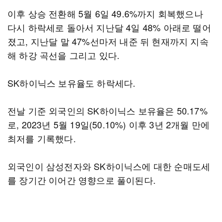
이후 상승 전환해 5월 6일 49.6%까지 회복했으나
다시 하락세로 돌아서 지난달 4일 48% 아래로 떨어
졌고, 지난달 말 47%선마저 내준 뒤 현재까지 지속
해 하강 곡선을 그리고 있다.
SK하이닉스 보유율도 하락세다.
전날 기준 외국인의 SK하이닉스 보유율은 50.17%
로, 2023년 5월 19일(50.10%) 이후 3년 2개월 만에
최저를 기록했다.
외국인이 삼성전자와 SK하이닉스에 대한 순매도세
를 장기간 이어간 영향으로 풀이된다.