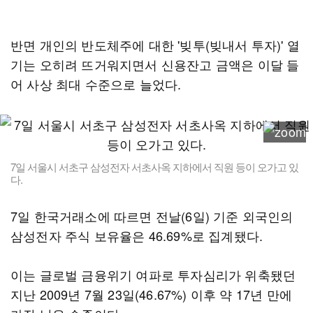
반면 개인의 반도체주에 대한 '빚투(빚내서 투자)' 열
기는 오히려 뜨거워지면서 신용잔고 금액은 이달 들
어 사상 최대 수준으로 늘었다.
7일 서울시 서초구 삼성전자 서초사옥 지하에서 직원 등이 오가고 있
다.
7일 한국거래소에 따르면 전날(6일) 기준 외국인의
삼성전자 주식 보유율은 46.69%로 집계됐다.
이는 글로벌 금융위기 여파로 투자심리가 위축됐던
지난 2009년 7월 23일(46.67%) 이후 약 17년 만에