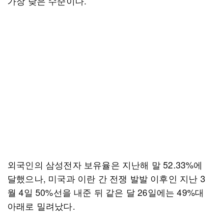
가장 낮은 수준이다.
외국인의 삼성전자 보유율은 지난해 말 52.33%에
달했으나, 미국과 이란 간 전쟁 발발 이후인 지난 3
월 4일 50%선을 내준 뒤 같은 달 26일에는 49%대
아래로 밀려났다.