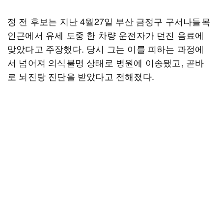
정 전 후보는 지난 4월27일 부산 금정구 구서나들목
인근에서 유세 도중 한 차량 운전자가 던진 음료에
맞았다고 주장했다. 당시 그는 이를 피하는 과정에
서 넘어져 의식불명 상태로 병원에 이송됐고, 곧바
로 뇌진탕 진단을 받았다고 전해졌다.