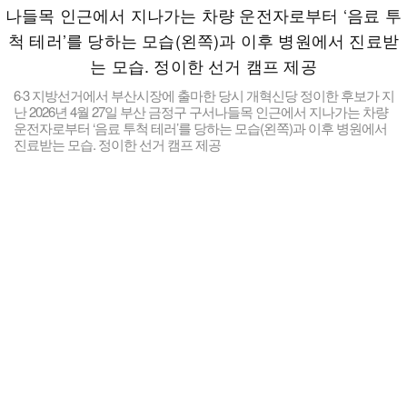
6·3 지방선거에서 부산시장에 출마한 당시 개혁신당 정이한 후보가 지
난 2026년 4월 27일 부산 금정구 구서나들목 인근에서 지나가는 차량
운전자로부터 ‘음료 투척 테러’를 당하는 모습(왼쪽)과 이후 병원에서
진료받는 모습. 정이한 선거 캠프 제공