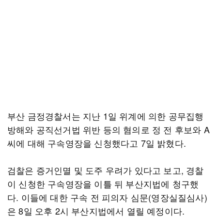
부산 금정경찰서는 지난 1일 위계에 의한 공무집행
방해와 공직선거법 위반 등의 혐의로 정 전 후보와 A
씨에 대해 구속영장을 신청했다고 7일 밝혔다.
검찰은 증거인멸 및 도주 우려가 있다고 보고, 경찰
이 신청한 구속영장을 이틀 뒤 부산지법에 청구했
다. 이들에 대한 구속 전 피의자 심문(영장실질심사)
은 8일 오후 2시 부산지법에서 열릴 예정이다.