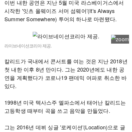
이번 내한 공연은 지난 5월 미국 라스베이거스에서
시작한 '잇츠 올웨이즈 서머 섬웨어'(It's Always
Summer Somewhere) 투어의 하나로 마련됐다.
라이브네이션코리아 제공.
칼리드가 국내에서 콘서트를 여는 것은 지난 2018년
첫 내한 이후 8년 만이다. 그는 2020년에도 내한 공
연을 계획했다가 코로나19 팬데믹 여파로 취소한 바
있다.
1998년 미국 텍사스주 엘파소에서 태어난 칼리드는
고등학생 때부터 곡을 쓰고 음악을 만들었다.
그는 2016년 데뷔 싱글 '로케이션'(Location)으로 글