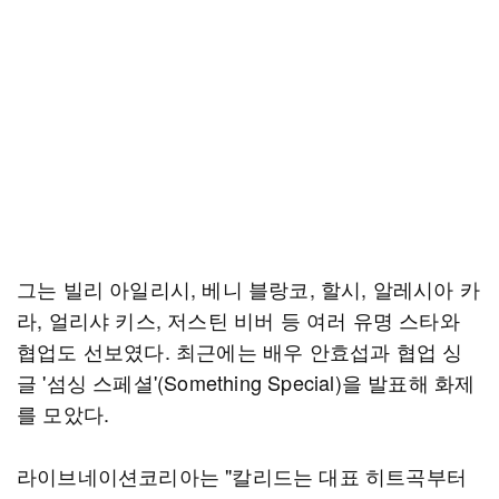
그는 빌리 아일리시, 베니 블랑코, 할시, 알레시아 카
라, 얼리샤 키스, 저스틴 비버 등 여러 유명 스타와
협업도 선보였다. 최근에는 배우 안효섭과 협업 싱
글 '섬싱 스페셜'(Something Special)을 발표해 화제
를 모았다.
라이브네이션코리아는 "칼리드는 대표 히트곡부터