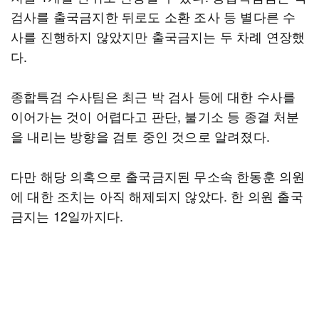
검사를 출국금지한 뒤로도 소환 조사 등 별다른 수
사를 진행하지 않았지만 출국금지는 두 차례 연장했
다.
종합특검 수사팀은 최근 박 검사 등에 대한 수사를
이어가는 것이 어렵다고 판단, 불기소 등 종결 처분
을 내리는 방향을 검토 중인 것으로 알려졌다.
다만 해당 의혹으로 출국금지된 무소속 한동훈 의원
에 대한 조치는 아직 해제되지 않았다. 한 의원 출국
금지는 12일까지다.