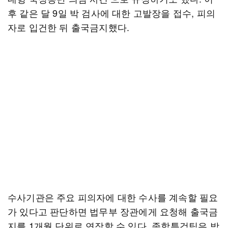
후 같은 달 9일 박 검사에 대한 고발장을 접수, 피의
자로 입건한 뒤 출국금지했다.
수사기관은 주요 피의자에 대한 수사를 계속할 필요
가 있다고 판단하면 법무부 장관에게 요청해 출국금
지를 1개월 단위로 연장할 수 있다. 종합특검팀은 박