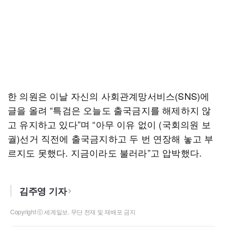
한 의원은 이날 자신의 사회관계망서비스(SNS)에
글을 올려 “특검은 오늘도 출국금지를 해제하지 않
고 유지하고 있다”며 “아무 이유 없이 (국회의원 보
궐)선거 직전에 출국금지하고 두 번 연장해 놓고 부
르지도 못했다. 지금이라도 불러라”고 압박했다.
김주영 기자
Copyright ⓒ 세계일보. 무단 전재 및 재배포 금지