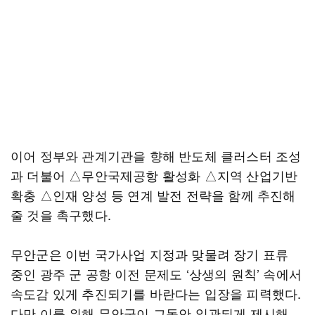
이어 정부와 관계기관을 향해 반도체 클러스터 조성
과 더불어 △무안국제공항 활성화 △지역 산업기반
확충 △인재 양성 등 연계 발전 전략을 함께 추진해
줄 것을 촉구했다.
무안군은 이번 국가사업 지정과 맞물려 장기 표류
중인 광주 군 공항 이전 문제도 ‘상생의 원칙’ 속에서
속도감 있게 추진되기를 바란다는 입장을 피력했다.
다만 이를 위해 무안군이 그동안 일관되게 제시해