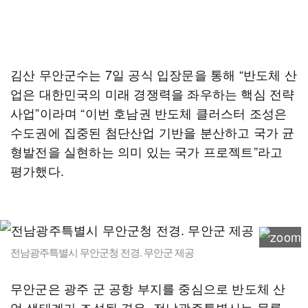
김산 무안군수는 7일 공식 입장문을 통해 “반도체 산
업은 대한민국의 미래 경쟁력을 좌우하는 핵심 전략
사업”이라며 “이번 호남권 반도체 클러스터 조성은
수도권에 집중된 첨단산업 기반을 분산하고 국가 균
형발전을 실현하는 의미 있는 국가 프로젝트”라고
평가했다.
전남광주특별시 무안군청 전경. 무안군 제공
무안군은 광주 군 공항 부지를 중심으로 반도체 산
업 생태계가 조성될 경우, 전남광주특별시는 물론