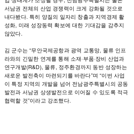
서남권 전체의 산업 경쟁력이 크게 강화될 것으로
내다봤다. 특히 양질의 일자리 창출과 지역경제 활
성화, 미래 성장동력 확보에 대한 기대감을 감추지
않았다.
김 군수는 “무안국제공항과 광역 교통망, 물류 인프
라와의 긴밀한 연계를 통해 소재·부품·장비 산업과
연구개발(R&D), 물류, 정주환경까지 동반 성장하는
새로운 발전축이 마련되기를 바란다”며 “이번 사업
이 특정 지역의 개발을 넘어 전남광주특별시의 공동
발전과 서남권 상생발전으로 이어질 수 있도록 적극
협력할 것”이라고 강조했다.