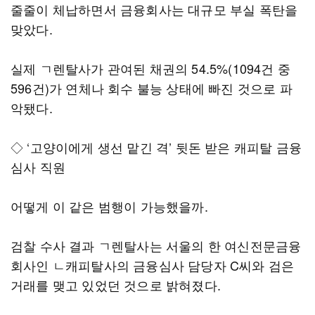
줄줄이 체납하면서 금융회사는 대규모 부실 폭탄을
맞았다.
실제 ㄱ렌탈사가 관여된 채권의 54.5%(1094건 중
596건)가 연체나 회수 불능 상태에 빠진 것으로 파
악됐다.
◇ ‘고양이에게 생선 맡긴 격’ 뒷돈 받은 캐피탈 금융
심사 직원
어떻게 이 같은 범행이 가능했을까.
검찰 수사 결과 ㄱ렌탈사는 서울의 한 여신전문금융
회사인 ㄴ캐피탈사의 금융심사 담당자 C씨와 검은
거래를 맺고 있었던 것으로 밝혀졌다.