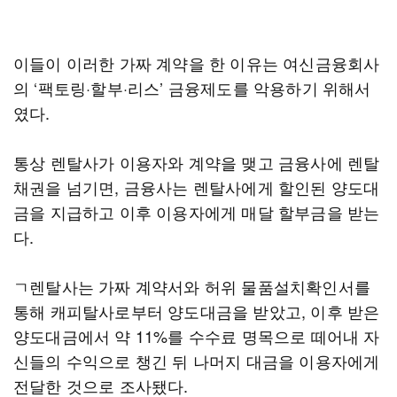
이들이 이러한 가짜 계약을 한 이유는 여신금융회사
의 ‘팩토링·할부·리스’ 금융제도를 악용하기 위해서
였다.
통상 렌탈사가 이용자와 계약을 맺고 금융사에 렌탈
채권을 넘기면, 금융사는 렌탈사에게 할인된 양도대
금을 지급하고 이후 이용자에게 매달 할부금을 받는
다.
ㄱ렌탈사는 가짜 계약서와 허위 물품설치확인서를
통해 캐피탈사로부터 양도대금을 받았고, 이후 받은
양도대금에서 약 11%를 수수료 명목으로 떼어내 자
신들의 수익으로 챙긴 뒤 나머지 대금을 이용자에게
전달한 것으로 조사됐다.