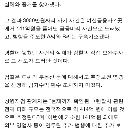
실체와 증거를 찾아냈다.
그 결과 3000만원짜리 사기 사건은 여신금융사 4곳
에서 141억원을 뜯어낸 금융비리 사건으로 드러났
고, 범행을 주도한 A씨와 B씨는 구속기소됐다.
경찰이 놓쳤던 사건의 실체가 검찰의 직접 보완수사
로 그 전모가 드러난 것이다.
검찰은 ㄷ씨의 부동산 등에 대해서도 추징보전 명령
을 신청해 범죄수익 환수 조치까지 마쳤다.
창원지검 관계자는 “현재까지 확인된 ㄱ렌탈사 관련
전체 피해 규모는 전국적으로 약 414억 원에 이를 것
으로 추정된다”며 “이번에 기소한 141억원 외에도
외부 영업사 등이 연루된 추가 범행에 대한 추가 보