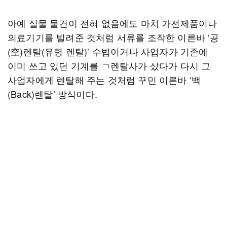
아예 실물 물건이 전혀 없음에도 마치 가전제품이나
의료기기를 빌려준 것처럼 서류를 조작한 이른바 ‘공
(空)렌탈(유령 렌탈)’ 수법이거나 사업자가 기존에
이미 쓰고 있던 기계를 ㄱ렌탈사가 샀다가 다시 그
사업자에게 렌탈해 주는 것처럼 꾸민 이른바 ‘백
(Back)렌탈’ 방식이다.