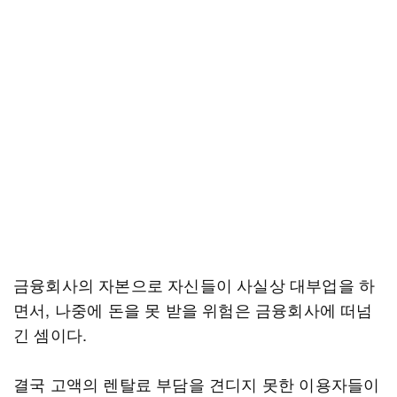
금융회사의 자본으로 자신들이 사실상 대부업을 하
면서, 나중에 돈을 못 받을 위험은 금융회사에 떠넘
긴 셈이다.
결국 고액의 렌탈료 부담을 견디지 못한 이용자들이