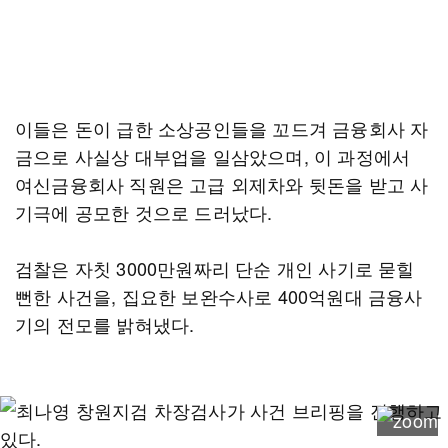
이들은 돈이 급한 소상공인들을 꼬드겨 금융회사 자
금으로 사실상 대부업을 일삼았으며, 이 과정에서
여신금융회사 직원은 고급 외제차와 뒷돈을 받고 사
기극에 공모한 것으로 드러났다.
검찰은 자칫 3000만원짜리 단순 개인 사기로 묻힐
뻔한 사건을, 집요한 보완수사로 400억원대 금융사
기의 전모를 밝혀냈다.