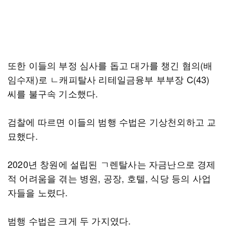
또한 이들의 부정 심사를 돕고 대가를 챙긴 혐의(배
임수재)로 ㄴ캐피탈사 리테일금융부 부부장 C(43)
씨를 불구속 기소했다.
검찰에 따르면 이들의 범행 수법은 기상천외하고 교
묘했다.
2020년 창원에 설립된 ㄱ렌탈사는 자금난으로 경제
적 어려움을 겪는 병원, 공장, 호텔, 식당 등의 사업
자들을 노렸다.
범행 수법은 크게 두 가지였다.