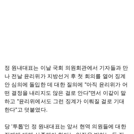
정 원내대표는 이날 국회 의원회관에서 기자들과 만
나 전날 윤리위가 지방선거 후 첫 회의를 열어 징계
안 심의에 돌입한 데 대한 질의에 "아직 윤리위가 어
떤 결정을 내리지도 않은 걸로 안다"면서 이같이 말
하고 "윤리위에서도 그런 징계가 이뤄질 걸로 기대
한다"고 덧붙였다.
당 '투톱'인 정 원내대표는 앞서 현역 의원들에 대한