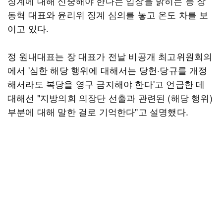
징계에 대해 신중해야 한다는 입장을 밝히는 등 장
동혁 대표와 윤리위 징계 심의를 놓고 온도 차를 보
이고 있다.
정 원내대표는 장 대표가 전날 비공개 최고위원회의
에서 '심한 해당 행위에 대해서는 당헌·당규를 개정
해서라도 복당을 영구 금지해야 한다'고 언급한 데
대해선 "지방의회 의장단 선출과 관련된 (해당 행위)
부분에 대해 말한 걸로 기억한다"고 설명했다.