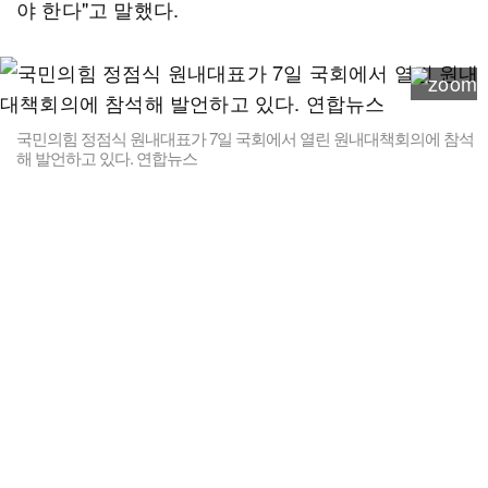
야 한다"고 말했다.
국민의힘 정점식 원내대표가 7일 국회에서 열린 원내대책회의에 참석
해 발언하고 있다. 연합뉴스