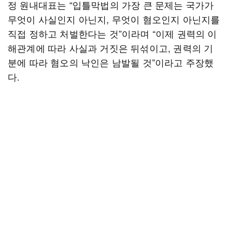
정 원내대표는 “입틀막법의 가장 큰 문제는 국가가
무엇이 사실인지 아닌지, 무엇이 혐오인지 아닌지를
직접 정하고 처벌한다는 것”이라며 “이제 권력의 이
해관계에 따라 사실과 거짓은 뒤섞이고, 권력의 기
분에 따라 혐오의 낙인은 남발될 것”이라고 주장했
다.