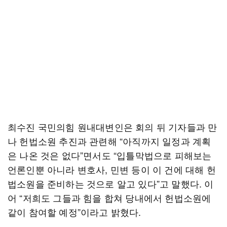
최수진 국민의힘 원내대변인은 회의 뒤 기자들과 만
나 헌법소원 추진과 관련해 “아직까지 일정과 계획
은 나온 것은 없다”면서도 “입틀막법으로 피해보는
언론인뿐 아니라 변호사, 민변 등이 이 건에 대해 헌
법소원을 준비하는 것으로 알고 있다”고 말했다. 이
어 “저희도 그들과 힘을 합쳐 당내에서 헌법소원에
같이 참여할 예정”이라고 밝혔다.