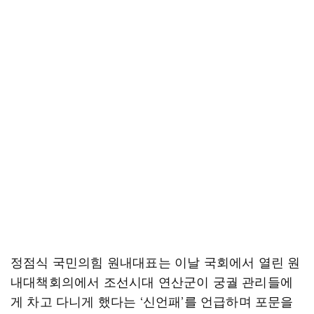
정점식 국민의힘 원내대표는 이날 국회에서 열린 원
내대책회의에서 조선시대 연산군이 궁궐 관리들에
게 차고 다니게 했다는 ‘신언패’를 언급하며 포문을