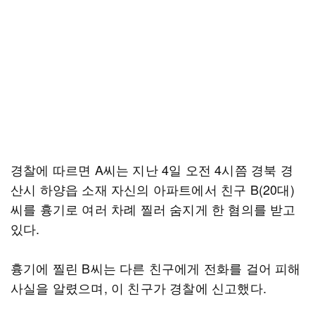
경찰에 따르면 A씨는 지난 4일 오전 4시쯤 경북 경
산시 하양읍 소재 자신의 아파트에서 친구 B(20대)
씨를 흉기로 여러 차례 찔러 숨지게 한 혐의를 받고
있다.
흉기에 찔린 B씨는 다른 친구에게 전화를 걸어 피해
사실을 알렸으며, 이 친구가 경찰에 신고했다.