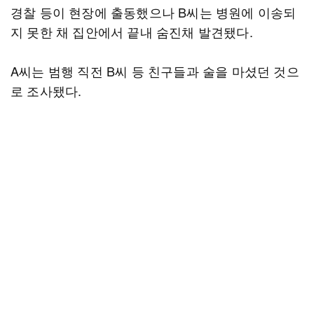
경찰 등이 현장에 출동했으나 B씨는 병원에 이송되
지 못한 채 집안에서 끝내 숨진채 발견됐다.
A씨는 범행 직전 B씨 등 친구들과 술을 마셨던 것으
로 조사됐다.