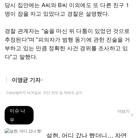
당시 집안에는 A씨와 B씨 이외에도 또 다른 친구 1
명이 잠을 자고 있었다고 경찰은 설명했다.
경찰 관계자는 "술을 마신 뒤 다툼이 있었던 것으로
추정된다"며 "피의자가 범행 동기에 관한 진술을 거
부하고 있는 만큼 정확한 사건 경위를 조사하고 있
다"고 말했다.
이영균 기자
Copyright ⓒ 세계일보. 무단 전재 및 재배포 금지
이슈 나
더보기
우
설현, 어디 갔나 했더니… 자연