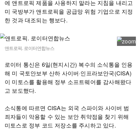
에 앤트로픽 제품을 사용하지 말라는 지침을 내리고
미 국방부가 앤트로픽을 공급망 위험 기업으로 지정
한 것과 대조되는 행보다.
앤트로픽. 로이터연합뉴스
로이터 통신은 6일(현지시간) 복수의 소식통을 인용
해 미 국토안보부 산하 사이버·인프라보안국(CISA)
이 미토스를 활용해 정부 소프트웨어를 감사해왔다
고 보도했다.
소식통에 따르면 CISA는 외국 스파이와 사이버 범
죄자들이 악용할 수 있는 보안 취약점을 찾기 위해
미토스로 정부 코드 저장소를 주시하고 있다.