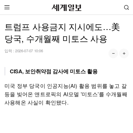
트럼프 사용금지 지시에도…美
당국, 수개월째 미토스 사용
입력 :
2026-07-07 10:06
CISA, 보안취약점 감사에 미토스 활용
미국 정부 당국이 인공지능(AI) 활용 범위를 놓고 갈
등을 빚어온 앤트로픽의 AI모델 '미토스'를 수개월째
사용해온 사실이 확인됐다.