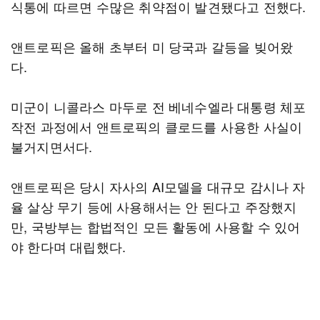
식통에 따르면 수많은 취약점이 발견됐다고 전했다.
앤트로픽은 올해 초부터 미 당국과 갈등을 빚어왔
다.
미군이 니콜라스 마두로 전 베네수엘라 대통령 체포
작전 과정에서 앤트로픽의 클로드를 사용한 사실이
불거지면서다.
앤트로픽은 당시 자사의 AI모델을 대규모 감시나 자
율 살상 무기 등에 사용해서는 안 된다고 주장했지
만, 국방부는 합법적인 모든 활동에 사용할 수 있어
야 한다며 대립했다.