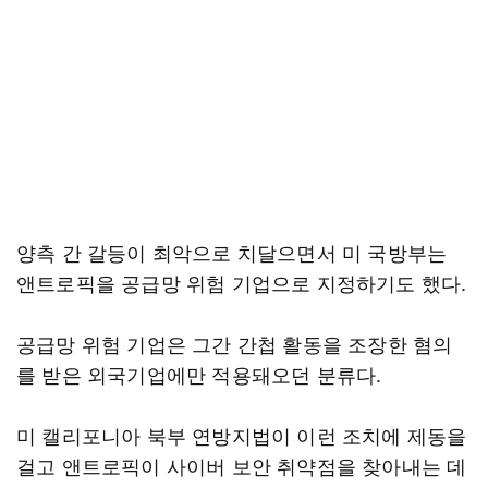
양측 간 갈등이 최악으로 치달으면서 미 국방부는
앤트로픽을 공급망 위험 기업으로 지정하기도 했다.
공급망 위험 기업은 그간 간첩 활동을 조장한 혐의
를 받은 외국기업에만 적용돼오던 분류다.
미 캘리포니아 북부 연방지법이 이런 조치에 제동을
걸고 앤트로픽이 사이버 보안 취약점을 찾아내는 데