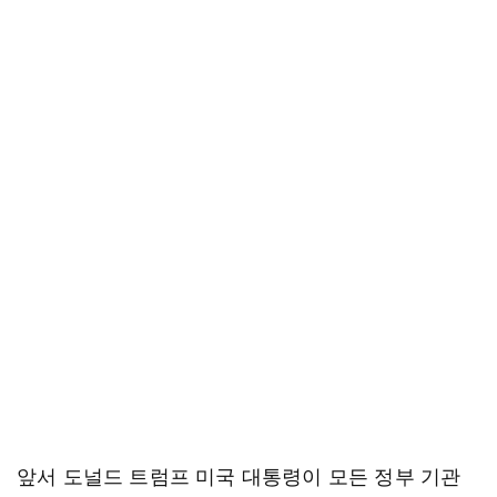
앞서 도널드 트럼프 미국 대통령이 모든 정부 기관