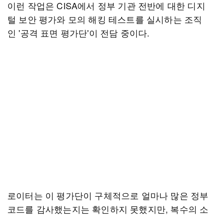
이런 작업은 CISA에서 정부 기관 전반에 대한 디지
털 보안 평가와 모의 해킹 테스트를 실시하는 조직
인 '공격 표면 평가단'이 전담 중이다.
로이터는 이 평가단이 구체적으로 얼마나 많은 정부
코드를 감사했는지는 확인하지 못했지만, 복수의 소