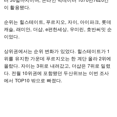
이 활용됐다.
순위는 힐스테이트, 푸르지오, 자이, 아이파크, 롯데
캐슬, 래미안, 더샵, e편한세상, 우미린, 호반써밋 순
이었다.
상위권에서는 순위 변화가 있었다. 힐스테이트가 1
위를 유지한 가운데 푸르지오는 한 계단 올라 2위에
올랐다. 자이는 3위로 내려갔고, 더샵은 7위로 밀렸
다. 전월 10위권에 포함됐던 두산위브는 이번 조사
에서 TOP10 밖으로 빠졌다.