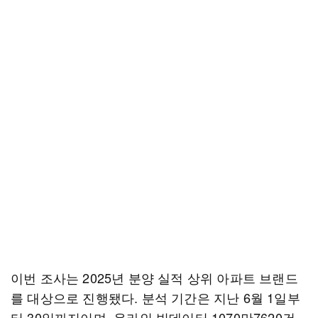
이번 조사는 2025년 분양 실적 상위 아파트 브랜드
를 대상으로 진행됐다. 분석 기간은 지난 6월 1일부
터 30일까지이며, 온라인 빅데이터 1070만7620건