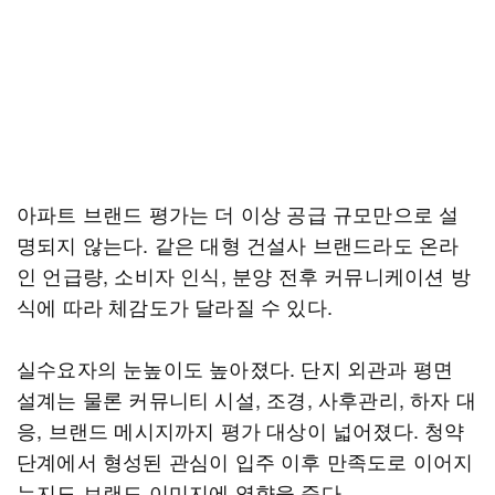
아파트 브랜드 평가는 더 이상 공급 규모만으로 설
명되지 않는다. 같은 대형 건설사 브랜드라도 온라
인 언급량, 소비자 인식, 분양 전후 커뮤니케이션 방
식에 따라 체감도가 달라질 수 있다.
실수요자의 눈높이도 높아졌다. 단지 외관과 평면
설계는 물론 커뮤니티 시설, 조경, 사후관리, 하자 대
응, 브랜드 메시지까지 평가 대상이 넓어졌다. 청약
단계에서 형성된 관심이 입주 이후 만족도로 이어지
는지도 브랜드 이미지에 영향을 준다.