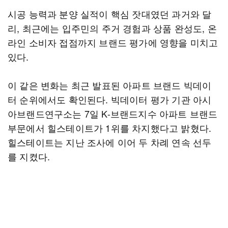
시공 능력과 분양 실적이 핵심 잣대였던 과거와 달
리, 최근에는 입주민의 주거 경험과 상품 완성도, 온
라인 소비자 접점까지 브랜드 평가에 영향을 미치고
있다.
이 같은 변화는 최근 발표된 아파트 브랜드 빅데이
터 순위에서도 확인된다. 빅데이터 평가 기관 아시
아브랜드연구소는 7일 K-브랜드지수 아파트 브랜드
부문에서 힐스테이트가 1위를 차지했다고 밝혔다.
힐스테이트는 지난 조사에 이어 두 차례 연속 선두
를 지켰다.