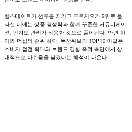
힐스테이트가 선두를 지키고 푸르지오가 2위로 올
라선 데에는 상품 경쟁력과 함께 꾸준한 커뮤니케이
션, 인지도 관리가 작용한 것으로 풀이된다. 반면 자
이와 더샵의 순위 하락, 두산위브의 TOP10 이탈은
소비자 접점 확대와 브랜드 경험 축적 측면에서 상
대적으로 아쉬움을 남겼다는 해석이 나온다.