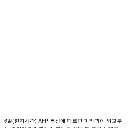
6일(현지시간) AFP 통신에 따르면 파라과이 외교부