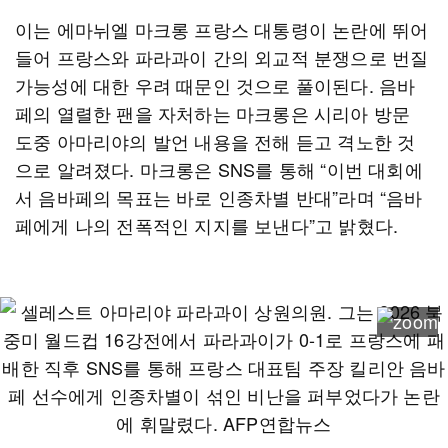
이는 에마뉘엘 마크롱 프랑스 대통령이 논란에 뛰어
들어 프랑스와 파라과이 간의 외교적 분쟁으로 번질
가능성에 대한 우려 때문인 것으로 풀이된다. 음바
페의 열렬한 팬을 자처하는 마크롱은 시리아 방문
도중 아마리야의 발언 내용을 전해 듣고 격노한 것
으로 알려졌다. 마크롱은 SNS를 통해 “이번 대회에
서 음바페의 목표는 바로 인종차별 반대”라며 “음바
페에게 나의 전폭적인 지지를 보낸다”고 밝혔다.