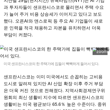
지난달 29일(현지시간) 뉴욕타임스(NYT)는 AI 기업
과 투자자들이 샌프란시스코로 몰리면서 주택 수요
가 늘어 주거 비용 상승세가 이어지고 있다고 보도
했다. 오픈AI와 앤스로픽 등 주요 AI 기업들이 새로
운 인력을 적극 채용하고 자본을 유치하면서 더욱
부담이 커졌다.
미국 샌프란시스코의 한 주택가에 집들이 빽빽하게 들어서 있다.
샌프란시스코는 이미 미국에서도 손꼽히는 고비용
도시로 알려져 있지만 AI 산업 확장 이후 주거 부담
은 더욱 커진 것으로 전해졌다. 지역사회경제연구위
원회의 최신 생활비 지수에 따르면 샌프란시스코의
생활비는 미국 평균보다 65.6％ 높은 수준이다. 중위