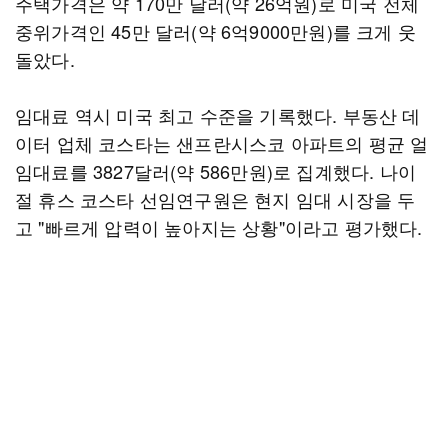
주택가격은 약 170만 달러(약 26억원)로 미국 전체
중위가격인 45만 달러(약 6억9000만원)를 크게 웃
돌았다.
임대료 역시 미국 최고 수준을 기록했다. 부동산 데
이터 업체 코스타는 샌프란시스코 아파트의 평균 얼
임대료를 3827달러(약 586만원)로 집계했다. 나이
절 휴스 코스타 선임연구원은 현지 임대 시장을 두
고 "빠르게 압력이 높아지는 상황"이라고 평가했다.