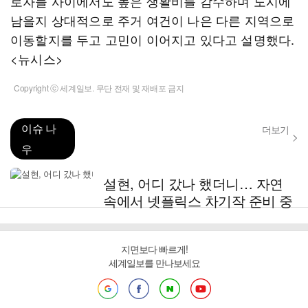
로자들 사이에서도 높은 생활비를 감수하며 도시에
남을지 상대적으로 주거 여건이 나은 다른 지역으로
이동할지를 두고 고민이 이어지고 있다고 설명했다.
<뉴시스>
Copyright ⓒ 세계일보. 무단 전재 및 재배포 금지
이슈 나
더보기
우
설현, 어디 갔나 했더니… 자연
속에서 넷플릭스 차기작 준비 중
지면보다 빠르게!
세계일보를 만나보세요