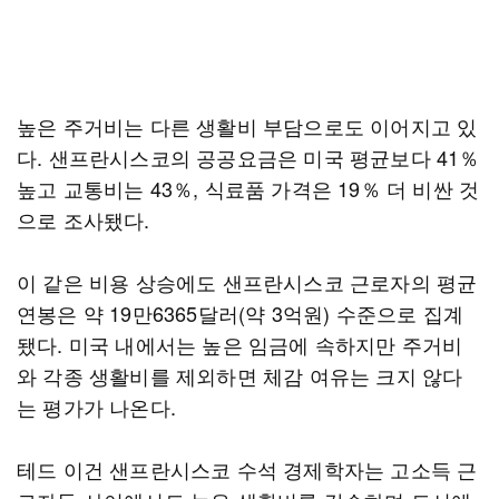
높은 주거비는 다른 생활비 부담으로도 이어지고 있
다. 샌프란시스코의 공공요금은 미국 평균보다 41％
높고 교통비는 43％, 식료품 가격은 19％ 더 비싼 것
으로 조사됐다.
이 같은 비용 상승에도 샌프란시스코 근로자의 평균
연봉은 약 19만6365달러(약 3억원) 수준으로 집계
됐다. 미국 내에서는 높은 임금에 속하지만 주거비
와 각종 생활비를 제외하면 체감 여유는 크지 않다
는 평가가 나온다.
테드 이건 샌프란시스코 수석 경제학자는 고소득 근