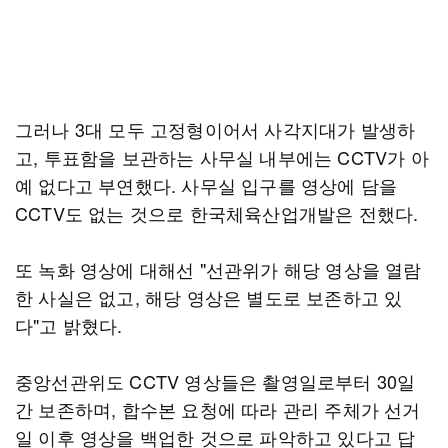
그러나 3대 모두 고정형이어서 사각지대가 발생하
고, 투표함을 보관하는 사무실 내부에는 CCTV가 아
예 없다고 부연했다. 사무실 입구를 영상에 담을
CCTV도 없는 것으로 한국체육산업개발은 전했다.
또 녹화 영상에 대해선 "선관위가 해당 영상을 열람
한 사실은 없고, 해당 영상은 별도로 보존하고 있
다"고 밝혔다.
중앙선관위도 CCTV 영상들은 촬영일로부터 30일
간 보존하며, 합수본 요청에 따라 관리 주체가 선거
일 이후 영상을 백업한 것으로 파악하고 있다고 답