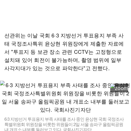
선관위는 이날 국회 6·3 지방선거 투표용지 부족 사
태 국정조사특위 윤상현 위원장에게 제출한 자료에
서 "투표지 등 보관 장소 관련 CCTV는 고정형으로
설치돼 있어 회전이 불가능하며, 촬영 범위에 일부
사각지대가 있는 것으로 파악한다"고 전했다.
6·3 지방선거 투표용지 부족 사태를 조사 중인 윤상현 국회 국정조사
특별위원회 위원장을 비롯한 위원들이 2일 서울 송파구 올림픽공원
내 개표소 내부를 둘러보고 있다. 국회사진기자단