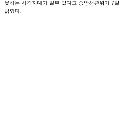
못하는 사각지대가 일부 있다고 중앙선관위가 7일
밝혔다.