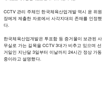
CCTV 관리 주체인 한국체육산업개발 역시 윤 위원
장에게 제출한 자료에서 사각지대의 존재를 인정했
다.
한국체육산업개발은 투표함 등 증거물이 보관된 사
무실로 가는 길목을 CCTV 3대가 비추고 있으며 선
거일인 지난달 3일부터 이날까지 24시간 정상 가동
중이라고 설명했다.