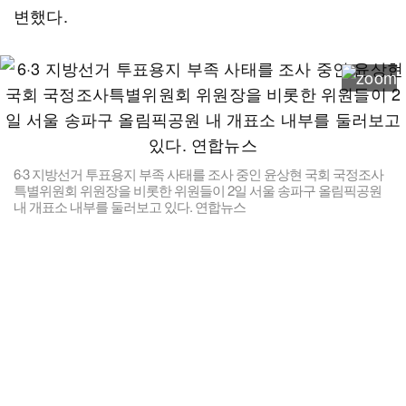
변했다.
6·3 지방선거 투표용지 부족 사태를 조사 중인 윤상현 국회 국정조사
특별위원회 위원장을 비롯한 위원들이 2일 서울 송파구 올림픽공원
내 개표소 내부를 둘러보고 있다. 연합뉴스