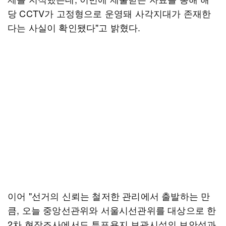
당 CCTV가 고정형으로 운영돼 사각지대가 존재한
다는 사실이 확인됐다"고 밝혔다.
이어 "선거의 신뢰는 철저한 관리에서 출발하는 만
큼, 오늘 중앙선관위와 서울시선관위를 대상으로 한
2차 현장조사에서도 투표용지 보관시설의 보안성과