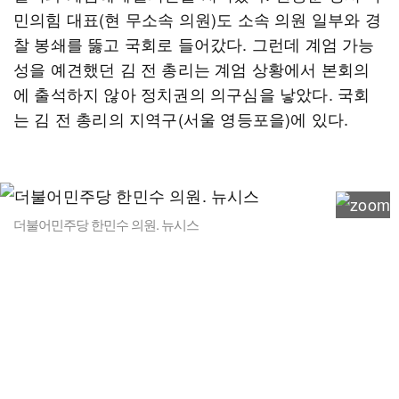
민의힘 대표(현 무소속 의원)도 소속 의원 일부와 경
찰 봉쇄를 뚫고 국회로 들어갔다. 그런데 계엄 가능
성을 예견했던 김 전 총리는 계엄 상황에서 본회의
에 출석하지 않아 정치권의 의구심을 낳았다. 국회
는 김 전 총리의 지역구(서울 영등포을)에 있다.
더불어민주당 한민수 의원. 뉴시스