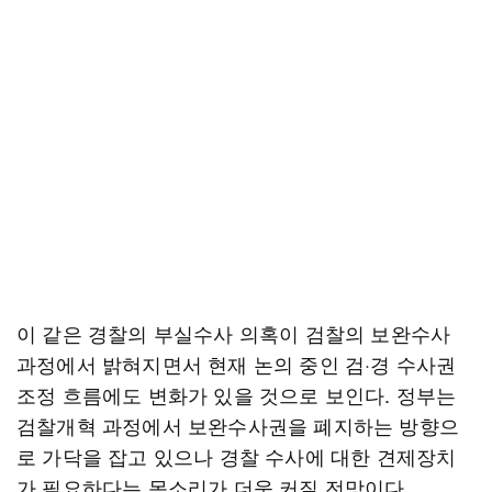
이 같은 경찰의 부실수사 의혹이 검찰의 보완수사
과정에서 밝혀지면서 현재 논의 중인 검·경 수사권
조정 흐름에도 변화가 있을 것으로 보인다. 정부는
검찰개혁 과정에서 보완수사권을 폐지하는 방향으
로 가닥을 잡고 있으나 경찰 수사에 대한 견제장치
가 필요하다는 목소리가 더욱 커질 전망이다.