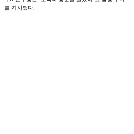
를 지시했다.