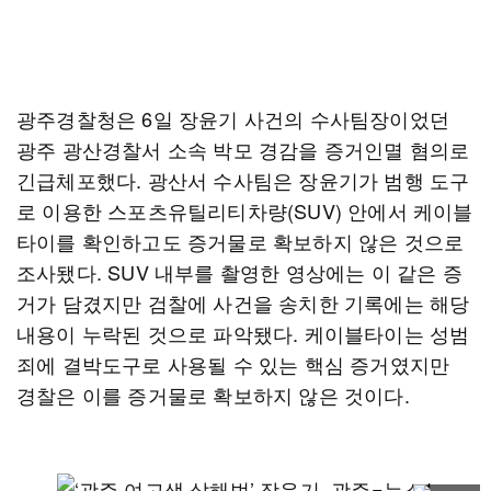
광주경찰청은 6일 장윤기 사건의 수사팀장이었던
광주 광산경찰서 소속 박모 경감을 증거인멸 혐의로
긴급체포했다. 광산서 수사팀은 장윤기가 범행 도구
로 이용한 스포츠유틸리티차량(SUV) 안에서 케이블
타이를 확인하고도 증거물로 확보하지 않은 것으로
조사됐다. SUV 내부를 촬영한 영상에는 이 같은 증
거가 담겼지만 검찰에 사건을 송치한 기록에는 해당
내용이 누락된 것으로 파악됐다. 케이블타이는 성범
죄에 결박도구로 사용될 수 있는 핵심 증거였지만
경찰은 이를 증거물로 확보하지 않은 것이다.