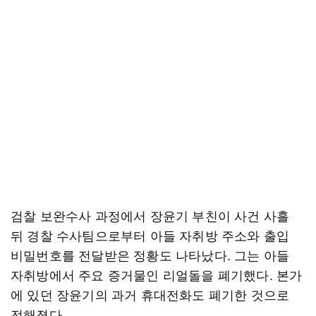
검찰 보완수사 과정에서 장윤기 부친이 사건 사흘
뒤 경찰 수사팀으로부터 아들 자취방 주소와 출입
비밀번호를 전달받은 정황도 나타났다. 그는 아들
자취방에서 주요 증거물인 리얼돌을 폐기했다. 본가
에 있던 장윤기의 과거 휴대전화도 폐기한 것으로
전해졌다.