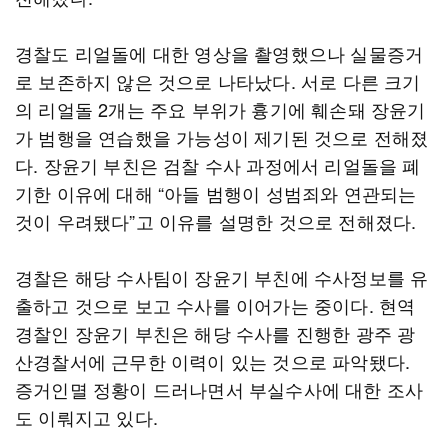
경찰도 리얼돌에 대한 영상을 촬영했으나 실물증거
로 보존하지 않은 것으로 나타났다. 서로 다른 크기
의 리얼돌 2개는 주요 부위가 흉기에 훼손돼 장윤기
가 범행을 연습했을 가능성이 제기된 것으로 전해졌
다. 장윤기 부친은 검찰 수사 과정에서 리얼돌을 폐
기한 이유에 대해 “아들 범행이 성범죄와 연관되는
것이 우려됐다”고 이유를 설명한 것으로 전해졌다.
경찰은 해당 수사팀이 장윤기 부친에 수사정보를 유
출하고 것으로 보고 수사를 이어가는 중이다. 현역
경찰인 장윤기 부친은 해당 수사를 진행한 광주 광
산경찰서에 근무한 이력이 있는 것으로 파악됐다.
증거인멸 정황이 드러나면서 부실수사에 대한 조사
도 이뤄지고 있다.