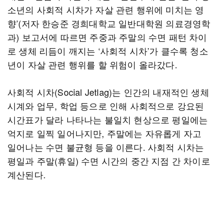
소년의 사회적 시차가 자살 관련 행위에 미치는 영
향’(저자 한승준 경희대학교 일반대학원 의료경영학
과) 보고서에 따르면 주중과 주말의 수면 패턴 차이
로 생체 리듬이 깨지는 ‘사회적 시차’가 클수록 청소
년이 자살 관련 행위를 할 위험이 올라갔다.
사회적 시차(Social Jetlag)는 인간의 내재적인 생체
시계와 업무, 학업 등으로 인해 사회적으로 강요된
시간표가 달라 나타나는 불일치 현상으로 평일에는
억지로 일찍 일어나지만, 주말에는 자유롭게 자고
일어나는 수면 불균형 등을 이른다. 사회적 시차는
평일과 주말(휴일) 수면 시간의 중간 지점 간 차이로
계산된다.