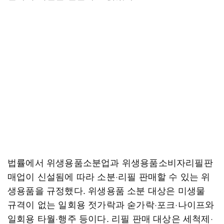
법률에서 위생용품소분업과 위생용품소비자리필판
매업이 신설됨에 따라 소분·리필 판매할 수 있는 위
생용품을 규정했다. 위생용품 소분 대상은 미생물
규격이 없는 일회용 젓가락과 숟가락·포크·나이프와
일회용 타월·행주 등이다. 리필 판매 대상은 세척제·