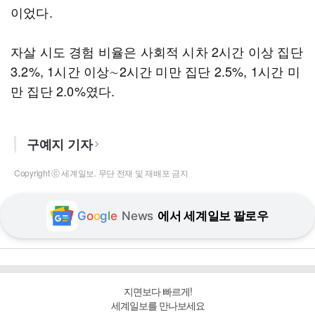
이었다.
자살 시도 경험 비율은 사회적 시차 2시간 이상 집단
3.2%, 1시간 이상∼2시간 미만 집단 2.5%, 1시간 미
만 집단 2.0%였다.
구예지 기자
Copyright ⓒ 세계일보. 무단 전재 및 재배포 금지
G
o
o
g
l
e
News
에서 세계일보 팔로우
지면보다 빠르게!
세계일보를 만나보세요