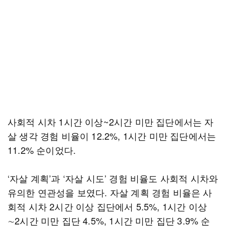
사회적 시차 1시간 이상~2시간 미만 집단에서는 자
살 생각 경험 비율이 12.2%, 1시간 미만 집단에서는
11.2% 순이었다.
‘자살 계획’과 ‘자살 시도’ 경험 비율도 사회적 시차와
유의한 연관성을 보였다. 자살 계획 경험 비율은 사
회적 시차 2시간 이상 집단에서 5.5%, 1시간 이상
∼2시간 미만 집단 4.5%, 1시간 미만 집단 3.9% 순