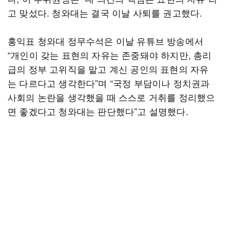
고 맞섰다. 청와대는 결국 이날 사퇴를 권고했다.
홍익표 청와대 정무수석은 이날 유튜브 방송에서
“개인이 갖는 표현의 자유는 존중돼야 하지만, 총리
급의 정부 고위직을 맡고 계신 공인의 표현의 자유
는 다르다고 생각한다”며 “국정 부담이나 정치권과
사회의 논란을 생각했을 때 스스로 거취를 정리했으
면 좋겠다고 청와대는 판단했다”고 설명했다.