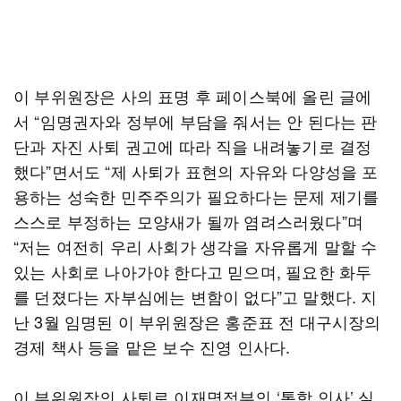
이 부위원장은 사의 표명 후 페이스북에 올린 글에
서 “임명권자와 정부에 부담을 줘서는 안 된다는 판
단과 자진 사퇴 권고에 따라 직을 내려놓기로 결정
했다”면서도 “제 사퇴가 표현의 자유와 다양성을 포
용하는 성숙한 민주주의가 필요하다는 문제 제기를
스스로 부정하는 모양새가 될까 염려스러웠다”며
“저는 여전히 우리 사회가 생각을 자유롭게 말할 수
있는 사회로 나아가야 한다고 믿으며, 필요한 화두
를 던졌다는 자부심에는 변함이 없다”고 말했다. 지
난 3월 임명된 이 부위원장은 홍준표 전 대구시장의
경제 책사 등을 맡은 보수 진영 인사다.
이 부위원장의 사퇴로 이재명정부의 ‘통합 인사’ 실