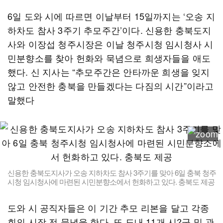
6일 도와 시에 따르면 이날부터 15일까지는 ‘오송 지
하차도 참사 3주기 추모주간’이다. 신용한 충북도지
사와 이장섭 청주시장은 이날 청주시청 임시청사 시
민분향소를 찾아 헌화와 묵념으로 희생자들을 애도
했다. 신 지사는 “추모주간은 안타까운 희생을 잊지
않고 안전한 충북을 만들겠다는 다짐의 시간”이라고
말했다
신용한 충북도지사가 오송 지하차도 참사 3주기를 맞아 6일 충북 청주
시청 임시청사에 마련된 시민분향소에서 헌화하고 있다. 충북도 제공
도와 시 공직자들은 이 기간 추모 리본을 달고 각종
회의 시작 전 묵념을 한다. 또 도내 11개 시?군 및 관