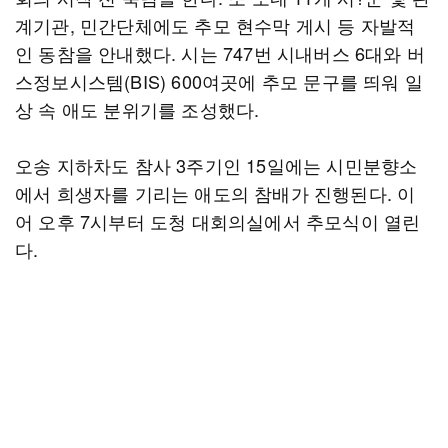
계기관, 민간단체에도 추모 현수막 게시 등 자발적
인 동참을 안내했다. 시는 747번 시내버스 6대와 버
스정보시스템(BIS) 600여곳에 추모 문구를 띄워 일
상 속 애도 분위기를 조성했다.
오송 지하차도 참사 3주기인 15일에는 시민분향소
에서 희생자를 기리는 애도의 참배가 진행된다. 이
어 오후 7시부터 도청 대회의실에서 추모식이 열린
다.