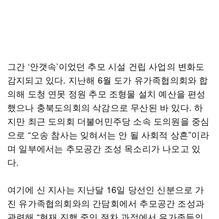
그간 ‘안갯속’이었던 추모 시설 건립 사업의 변화도
감지되고 있다. 지난해 6월 도가 유가족협의회와 합
의해 도청 연못 정원 추모 조형물 설치 예산을 편성
했으나 충북도의회의 삭감으로 무산된 바 있다. 하
지만 최근 도의회 더불어민주당 소속 도의원을 중심
으로 “오송 참사는 잊혀서는 안 될 사회적 상흔”이라
며 일부에서는 추모공간 조성 목소리가 나오고 있
다.
여기에 신 지사는 지난달 16일 당선인 신분으로 가
진 유가족협의회와의 간담회에서 추모공간 조성과
관련해 “현재 진행 중인 절차 과정에서 유가족들의