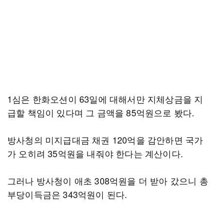
1심은 한화오션이 63일에 대해서만 지체상금을 지
급할 책임이 있다며 그 금액을 85억원으로 봤다.
방사청의 미지급대금 채권 120억을 감안하면 국가
가 오히려 35억원을 내줘야 한다는 계산이다.
그러나 방사청이 애초 308억원을 더 받아 갔으니 총
부당이득금은 343억원이 된다.