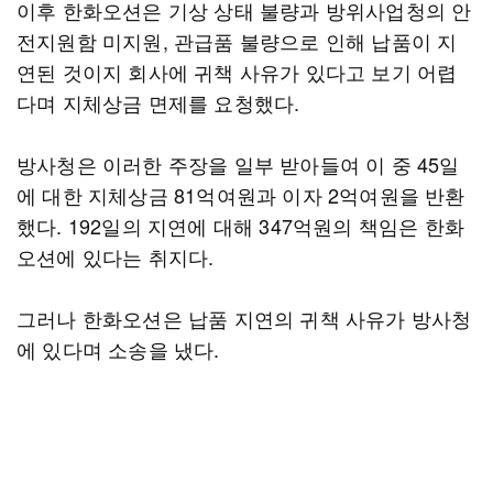
이후 한화오션은 기상 상태 불량과 방위사업청의 안
전지원함 미지원, 관급품 불량으로 인해 납품이 지
연된 것이지 회사에 귀책 사유가 있다고 보기 어렵
다며 지체상금 면제를 요청했다.
방사청은 이러한 주장을 일부 받아들여 이 중 45일
에 대한 지체상금 81억여원과 이자 2억여원을 반환
했다. 192일의 지연에 대해 347억원의 책임은 한화
오션에 있다는 취지다.
그러나 한화오션은 납품 지연의 귀책 사유가 방사청
에 있다며 소송을 냈다.