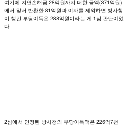
여기에 지연손해금 28억원까지 더한 금액(371억원)
에서 앞서 반환한 81억원과 이자를 제외하면 방사청
이 챙긴 부당이득은 288억원이라는 게 1심 판단이었
다.
2심에서 인정된 방사청의 부당이득액은 226억7천