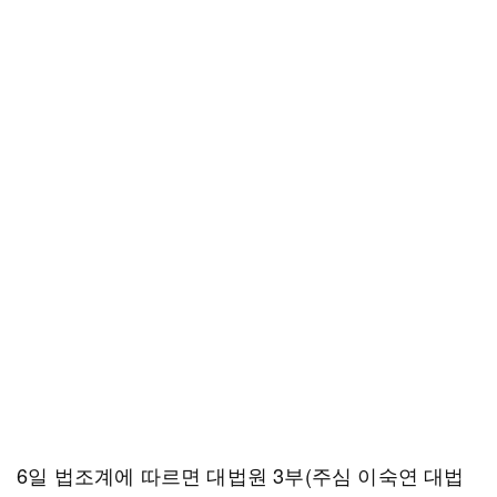
6일 법조계에 따르면 대법원 3부(주심 이숙연 대법