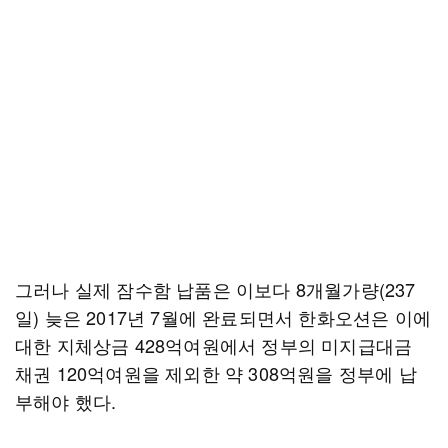
그러나 실제 잠수함 납품은 이보다 8개월가량(237
일) 늦은 2017년 7월에 완료되면서 한화오션은 이에
대한 지체상금 428억여원에서 정부의 미지급대금
채권 120억여원을 제외한 약 308억원을 정부에 납
부해야 했다.