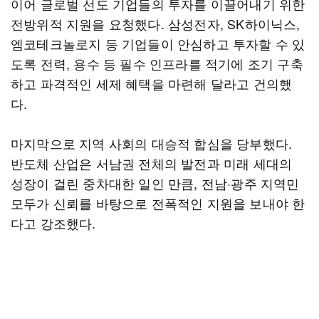
이어 글로벌 선도 기업들의 투자를 이끌어내기 위한
전방위적 지원을 요청했다. 삼성전자, SK하이닉스,
엠코테크놀로지 등 기업들이 안심하고 투자할 수 있
도록 전력, 용수 등 필수 인프라를 적기에 조기 구축
하고 파격적인 세제 혜택을 마련해 달라고 건의했
다.
마지막으로 지역 사회의 대승적 합심을 당부했다.
반도체 산업은 서남권 전체의 발전과 미래 세대의
성장이 걸린 중차대한 일인 만큼, 전남·광주 지역민
모두가 신뢰를 바탕으로 전폭적인 지원을 보내야 한
다고 강조했다.