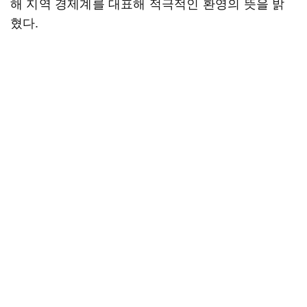
해 지역 경제계를 대표해 적극적인 환영의 뜻을 밝
혔다.