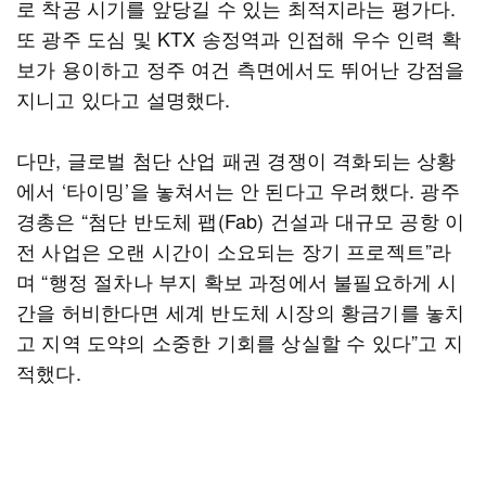
로 착공 시기를 앞당길 수 있는 최적지라는 평가다.
또 광주 도심 및 KTX 송정역과 인접해 우수 인력 확
보가 용이하고 정주 여건 측면에서도 뛰어난 강점을
지니고 있다고 설명했다.
다만, 글로벌 첨단 산업 패권 경쟁이 격화되는 상황
에서 ‘타이밍’을 놓쳐서는 안 된다고 우려했다. 광주
경총은 “첨단 반도체 팹(Fab) 건설과 대규모 공항 이
전 사업은 오랜 시간이 소요되는 장기 프로젝트”라
며 “행정 절차나 부지 확보 과정에서 불필요하게 시
간을 허비한다면 세계 반도체 시장의 황금기를 놓치
고 지역 도약의 소중한 기회를 상실할 수 있다”고 지
적했다.