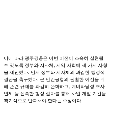
이에 따라 광주경총은 이번 비전이 조속히 실현될
수 있도록 정부와 지자체, 지역 사회에 세 가지 사항
을 제안했다. 먼저 정부와 지자체의 과감한 행정적
결단을 촉구했다. 군·민간공항의 원활한 이전을 위
해 관련 규제를 과감히 완화하고, 예비타당성 조사
면제 등 신속한 행정 절차를 통해 사업 개발 기간을
획기적으로 단축해야 한다는 주장이다.