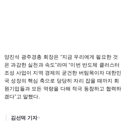
양진석 광주경총 회장은 “지금 우리에게 필요한 것
은 과감한 실천과 속도”라며 “이번 반도체 클러스터
조성 사업이 지역 경제의 굳건한 버팀목이자 대한민
국 성장의 핵심 축으로 당당히 자리 잡을 때까지 회
원기업들과 모든 역량을 다해 적극 동참하고 협력하
겠다”고 말했다.
김선덕 기자