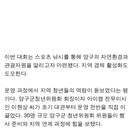
이번 대회는 스포츠 낚시를 통해 양구의 자연환경과
관광자원을 알리고자 마련됐다. 지역 경제 활성화도
도모한다.
운영 과정에서 지역 청년들의 역량이 돋보였다는 평
가다. 양구군청년위원회 회장이자 아이캠 전무이사
인 이현상 씨가 초기 대관부터 운영 전반을 직접 이
끌었다. 30명 규모 양구군 청년위원회 위원들이 행
사 준비와 지역 연계 과정에 힘을 보탰다.