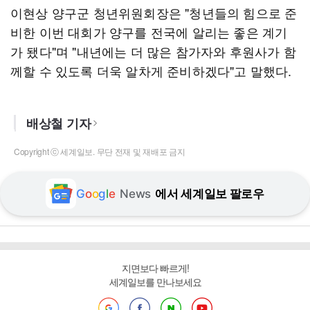
이현상 양구군 청년위원회장은 "청년들의 힘으로 준
비한 이번 대회가 양구를 전국에 알리는 좋은 계기
가 됐다"며 "내년에는 더 많은 참가자와 후원사가 함
께할 수 있도록 더욱 알차게 준비하겠다"고 말했다.
배상철 기자
Copyright ⓒ 세계일보. 무단 전재 및 재배포 금지
G
o
o
g
l
e
News
에서 세계일보 팔로우
지면보다 빠르게!
세계일보를 만나보세요