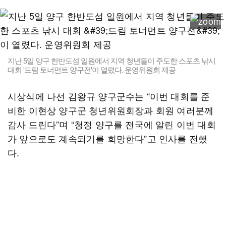
지난 5일 양구 한반도섬 일원에서 지역 청년들이 주도한 스포츠 낚시
대회 '드림 토너먼트 양구전'이 열렸다. 운영위원회 제공
시상식에 나선 김왕규 양구군수는 “이번 대회를 준
비한 이현상 양구군 청년위원회장과 회원 여러분께
감사 드린다”며 “청정 양구를 전국에 알린 이번 대회
가 앞으로도 계속되기를 희망한다”고 인사를 전했
다.