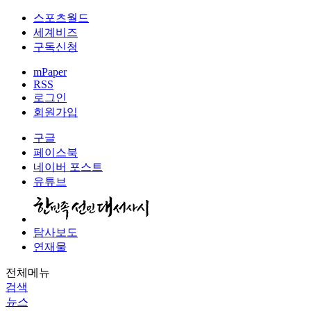
스포츠월드
세계비즈
구독신청
mPaper
RSS
로그인
회원가입
구글
페이스북
네이버 포스트
유튜브
탐사보도
연재물
전체메뉴
검색
뉴스