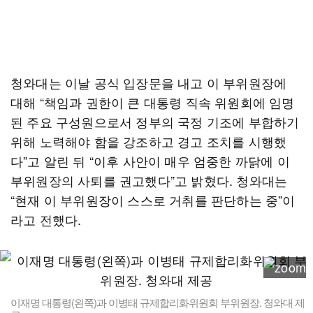
청와대는 이날 공식 입장문을 내고 이 부위원장에
대해 “책임과 권한이 큰 대통령 직속 위원회에 임명
된 주요 구성원으로서 정부의 국정 기조에 부합하기
위해 노력해야 함을 강조하고 경고 조치를 시행했
다”고 알린 뒤 “이후 사안이 매우 엄중한 까닭에 이
부위원장의 사퇴를 권고했다”고 밝혔다. 청와대는
“현재 이 부위원장이 스스로 거취를 판단하는 중”이
라고 전했다.
이재명 대통령(왼쪽)과 이병태 규제합리화위원회 부위원장. 청와대 제