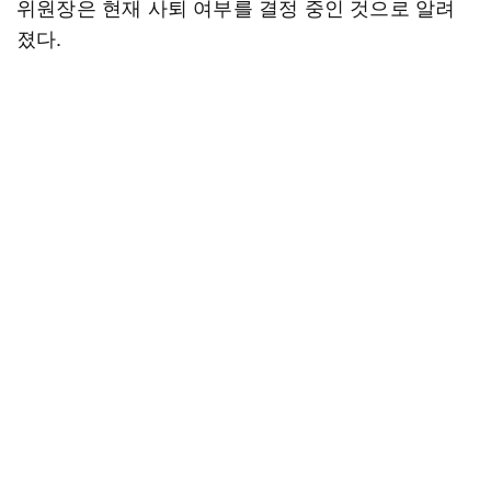
위원장은 현재 사퇴 여부를 결정 중인 것으로 알려
졌다.