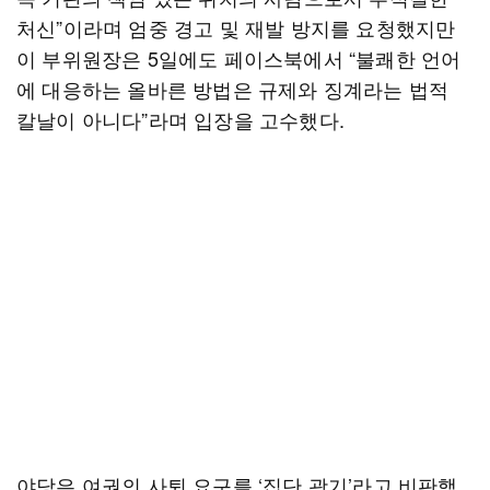
처신”이라며 엄중 경고 및 재발 방지를 요청했지만
이 부위원장은 5일에도 페이스북에서 “불쾌한 언어
에 대응하는 올바른 방법은 규제와 징계라는 법적
칼날이 아니다”라며 입장을 고수했다.
야당은 여권의 사퇴 요구를 ‘집단 광기’라고 비판했