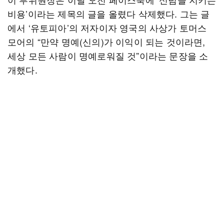
비용’이라는 제목의 글을 올렸다 삭제했다. 그는 글
에서 ‘유토피아’의 저자이자 영국의 사상가 토머스
모어의 “만약 명예(신의)가 이익이 되는 것이라면,
세상 모든 사람이 명예로워질 것”이라는 문장을 소
개했다.